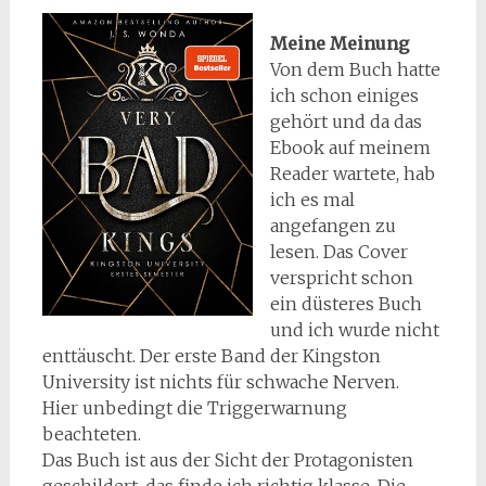
Meine Meinung
Von dem Buch hatte
ich schon einiges
gehört und da das
Ebook auf meinem
Reader wartete, hab
ich es mal
angefangen zu
lesen. Das Cover
verspricht schon
ein düsteres Buch
und ich wurde nicht
enttäuscht. Der erste Band der Kingston
University ist nichts für schwache Nerven.
Hier unbedingt die Triggerwarnung
beachteten.
Das Buch ist aus der Sicht der Protagonisten