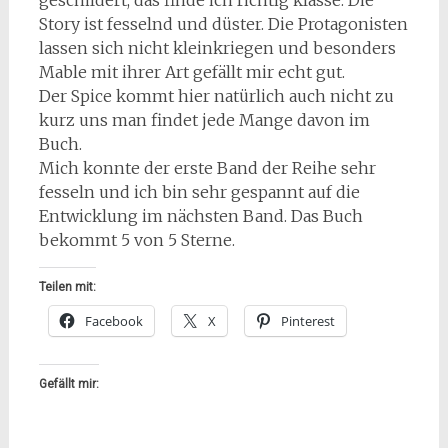
geschildert, das finde ich richtig klasse. Die
Story ist fesselnd und düster. Die Protagonisten
lassen sich nicht kleinkriegen und besonders
Mable mit ihrer Art gefällt mir echt gut.
Der Spice kommt hier natürlich auch nicht zu
kurz uns man findet jede Mange davon im
Buch.
Mich konnte der erste Band der Reihe sehr
fesseln und ich bin sehr gespannt auf die
Entwicklung im nächsten Band. Das Buch
bekommt 5 von 5 Sterne.
Teilen mit:
Facebook
X
Pinterest
Gefällt mir: