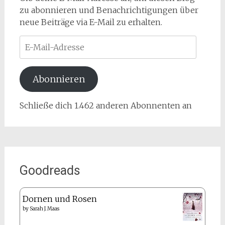
zu abonnieren und Benachrichtigungen über
neue Beiträge via E-Mail zu erhalten.
E-
Mail-
Adresse
Abonnieren
Schließe dich 1.462 anderen Abonnenten an
Goodreads
Dornen und Rosen
by
Sarah J. Maas