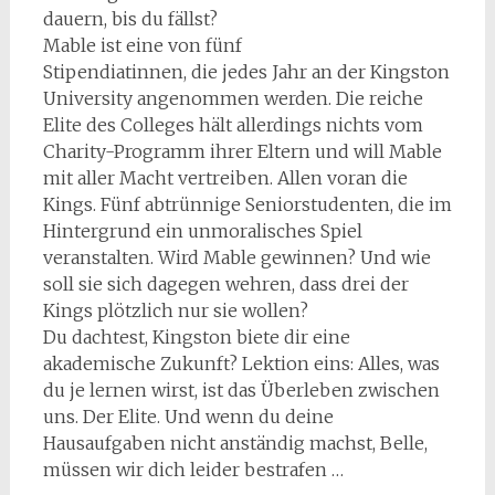
dauern, bis du fällst?
Mable ist eine von fünf
Stipendiatinnen, die jedes Jahr an der Kingston
University angenommen werden. Die reiche
Elite des Colleges hält allerdings nichts vom
Charity-Programm ihrer Eltern und will Mable
mit aller Macht vertreiben. Allen voran die
Kings. Fünf abtrünnige Seniorstudenten, die im
Hintergrund ein unmoralisches Spiel
veranstalten. Wird Mable gewinnen? Und wie
soll sie sich dagegen wehren, dass drei der
Kings plötzlich nur sie wollen?
Du dachtest, Kingston biete dir eine
akademische Zukunft? Lektion eins: Alles, was
du je lernen wirst, ist das Überleben zwischen
uns. Der Elite. Und wenn du deine
Hausaufgaben nicht anständig machst, Belle,
müssen wir dich leider bestrafen …