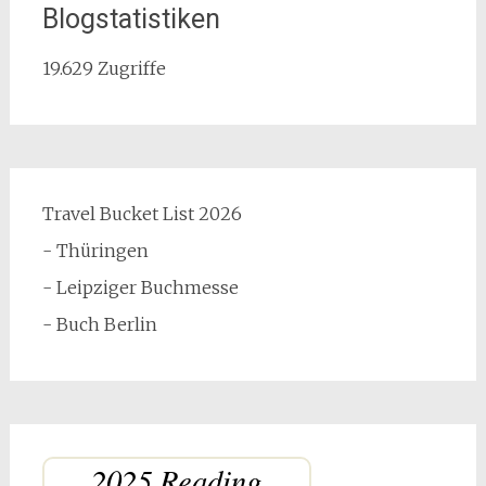
Blogstatistiken
19.629 Zugriffe
Travel Bucket List 2026
- Thüringen
- Leipziger Buchmesse
- Buch Berlin
2025 Reading