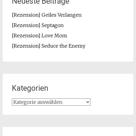
Neueste Beiträge
[Rezension] Geiles Verlangen
[Rezension] Septagon
[Rezension] Love Mom
[Rezension] Seduce the Enemy
Kategorien
Kategorien