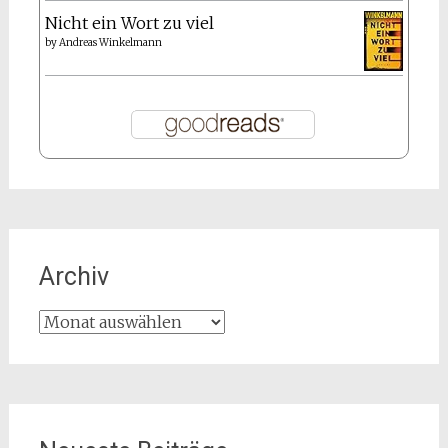
Nicht ein Wort zu viel
by
Andreas Winkelmann
Archiv
Archiv