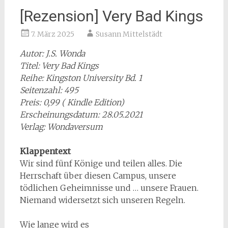
[Rezension] Very Bad Kings
7. März 2025
Susann Mittelstädt
Autor: J.S. Wonda
Titel: Very Bad Kings
Reihe: Kingston University Bd. 1
Seitenzahl: 495
Preis: 0,99 ( Kindle Edition)
Erscheinungsdatum: 28.05.2021
Verlag: Wondaversum
Klappentext
Wir sind fünf Könige und teilen alles. Die
Herrschaft über diesen Campus, unsere
tödlichen Geheimnisse und … unsere Frauen.
Niemand widersetzt sich unseren Regeln.
Wie lange wird es