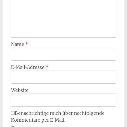
Name
*
E-Mail-Adresse
*
Website
Benachrichtige mich über nachfolgende
Kommentare per E-Mail.