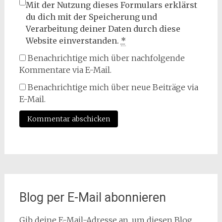
Mit der Nutzung dieses Formulars erklärst
du dich mit der Speicherung und
Verarbeitung deiner Daten durch diese
Website einverstanden.
*
Benachrichtige mich über nachfolgende
Kommentare via E-Mail.
Benachrichtige mich über neue Beiträge via
E-Mail.
Blog per E-Mail abonnieren
Gib deine E-Mail-Adresse an, um diesen Blog