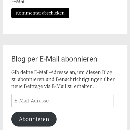
E-Mail.
Blog per E-Mail abonnieren
Gib deine E-Mail-Adresse an, um diesen Blog
zu abonnieren und Benachrichtigungen über
neue Beiträge via E-Mail zu erhalten.
E-
Mail-
Adresse
Abonnieren