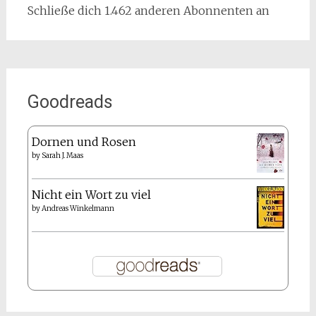
Schließe dich 1.462 anderen Abonnenten an
Goodreads
Dornen und Rosen
by
Sarah J. Maas
Nicht ein Wort zu viel
by
Andreas Winkelmann