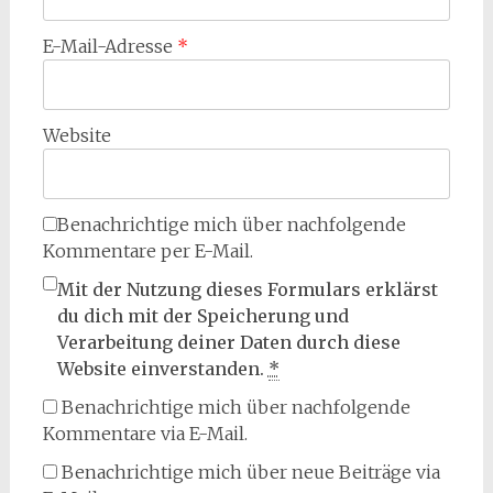
E-Mail-Adresse
*
Website
Benachrichtige mich über nachfolgende
Kommentare per E-Mail.
Mit der Nutzung dieses Formulars erklärst
du dich mit der Speicherung und
Verarbeitung deiner Daten durch diese
Website einverstanden.
*
Benachrichtige mich über nachfolgende
Kommentare via E-Mail.
Benachrichtige mich über neue Beiträge via