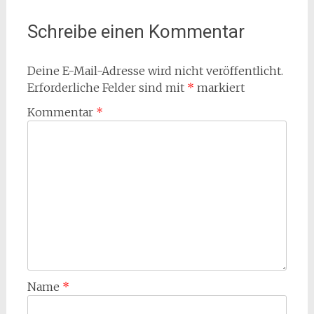
Schreibe einen Kommentar
Deine E-Mail-Adresse wird nicht veröffentlicht.
Erforderliche Felder sind mit
*
markiert
Kommentar
*
Name
*