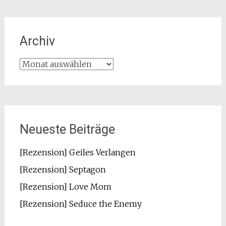
Archiv
Archiv
Neueste Beiträge
[Rezension] Geiles Verlangen
[Rezension] Septagon
[Rezension] Love Mom
[Rezension] Seduce the Enemy