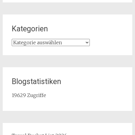
Kategorien
Kategorien
Blogstatistiken
19.629 Zugriffe