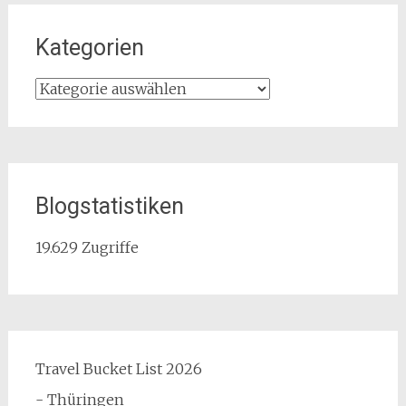
Kategorien
Kategorien
Blogstatistiken
19.629 Zugriffe
Travel Bucket List 2026
- Thüringen