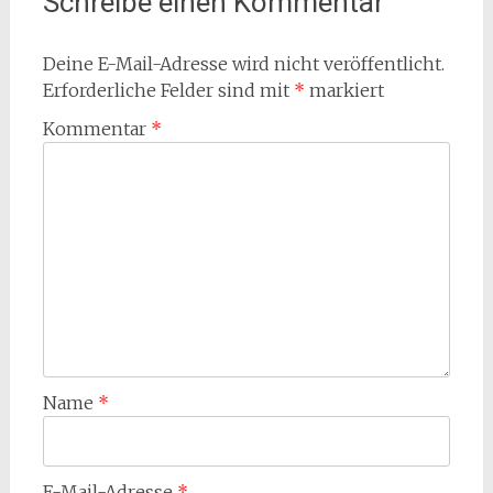
Schreibe einen Kommentar
Deine E-Mail-Adresse wird nicht veröffentlicht.
Erforderliche Felder sind mit
*
markiert
Kommentar
*
Name
*
E-Mail-Adresse
*