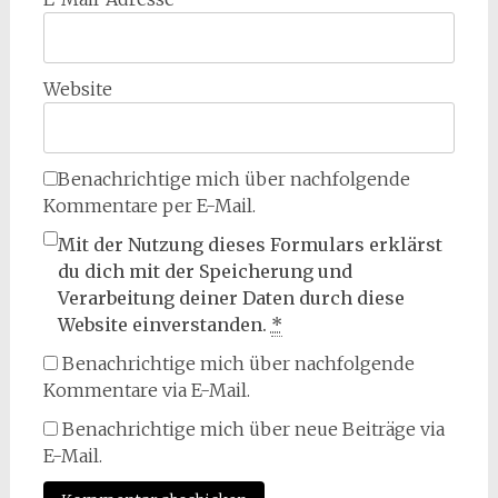
Website
Benachrichtige mich über nachfolgende
Kommentare per E-Mail.
Mit der Nutzung dieses Formulars erklärst
du dich mit der Speicherung und
Verarbeitung deiner Daten durch diese
Website einverstanden.
*
Benachrichtige mich über nachfolgende
Kommentare via E-Mail.
Benachrichtige mich über neue Beiträge via
E-Mail.