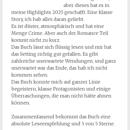
aber dieses hat es in
meine Highlights 2025 geschafft. Eine klasse
Story, ich hab alles daran geliebt.
Es ist düster, atmosphärisch und hat eine
Menge Crime. Aber auch der Romance Teil
kommt nicht zu kurz.
Das Buch lässt sich flüssig lesen und mir hat
das Setting richtig gut gefallen. Es gibt
zahlreiche unerwartete Wendungen. und ganz
unerwartet war das Ende, das hab ich nicht
kommen sehen.
Das Buch konnte mich auf ganzer Linie
begeistern, klasse Protagonisten und einige
Überraschungen, die man nicht hätte ahnen
können.
Zusammenfassend bekommt das Buch eine
absolute Leseempfehlung und 5 von 5 Sterne.