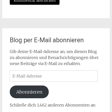
Blog per E-Mail abonnieren
Gib deine E-Mail-Adresse an, um diesen Blog
zu abonnieren und Benachrichtigungen über
neue Beiträge via E-Mail zu erhalten.
E-
Mail-
Adresse
Abonnieren
Schließe dich 1.462 anderen Abonnenten an