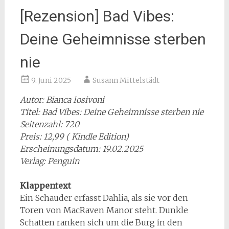
[Rezension] Bad Vibes:
Deine Geheimnisse sterben
nie
9. Juni 2025
Susann Mittelstädt
Autor: Bianca Iosivoni
Titel: Bad Vibes: Deine Geheimnisse sterben nie
Seitenzahl: 720
Preis: 12,99 ( Kindle Edition)
Erscheinungsdatum: 19.02.2025
Verlag: Penguin
Klappentext
Ein Schauder erfasst Dahlia, als sie vor den
Toren von MacRaven Manor steht. Dunkle
Schatten ranken sich um die Burg in den