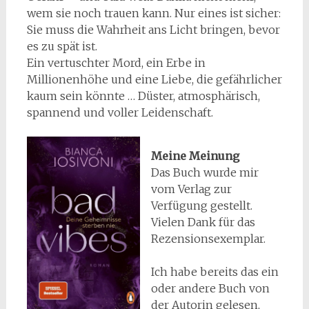
wem sie noch trauen kann. Nur eines ist sicher:
Sie muss die Wahrheit ans Licht bringen, bevor
es zu spät ist.
Ein vertuschter Mord, ein Erbe in
Millionenhöhe und eine Liebe, die gefährlicher
kaum sein könnte … Düster, atmosphärisch,
spannend und voller Leidenschaft.
Meine Meinung
Das Buch wurde mir
vom Verlag zur
Verfügung gestellt.
Vielen Dank für das
Rezensionsexemplar.
Ich habe bereits das ein
oder andere Buch von
der Autorin gelesen,