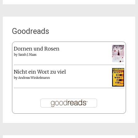
Goodreads
Dornen und Rosen
by
Sarah J. Maas
Nicht ein Wort zu viel
by
Andreas Winkelmann