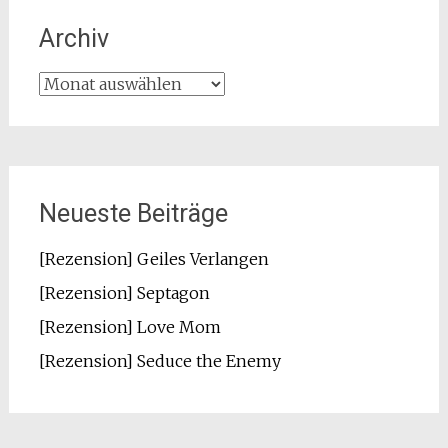
Archiv
Archiv
Neueste Beiträge
[Rezension] Geiles Verlangen
[Rezension] Septagon
[Rezension] Love Mom
[Rezension] Seduce the Enemy