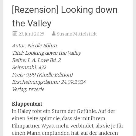
[Rezension] Looking down
the Valley
23. Juni 2025
Susann Mittelstädt
Autor: Nicole Böhm
Titel: Looking down the Valley
Reihe: L.A. Love Bd. 2
Seitenzahl: 432
Preis: 9,99 (Kindle Edition)
Erscheinungsdatum: 24.09.2024
Verlag: reverie
Klappentext
In Haley tobt ein Sturm der Gefühle. Auf der
einen Seite spürt sie, dass sie mit ihrem
Filmpartner Wyatt mehr verbindet, als sie je für
einen Mann empfunden hat, auf der anderen