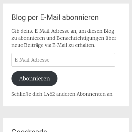
Blog per E-Mail abonnieren
Gib deine E-Mail-Adresse an, um diesen Blog
zu abonnieren und Benachrichtigungen über
neue Beiträge via E-Mail zu erhalten.
E-
Mail-
Adresse
Abonnieren
Schließe dich 1.462 anderen Abonnenten an