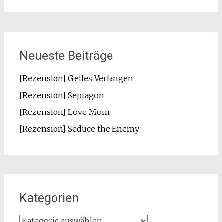
Neueste Beiträge
[Rezension] Geiles Verlangen
[Rezension] Septagon
[Rezension] Love Mom
[Rezension] Seduce the Enemy
Kategorien
Kategorien