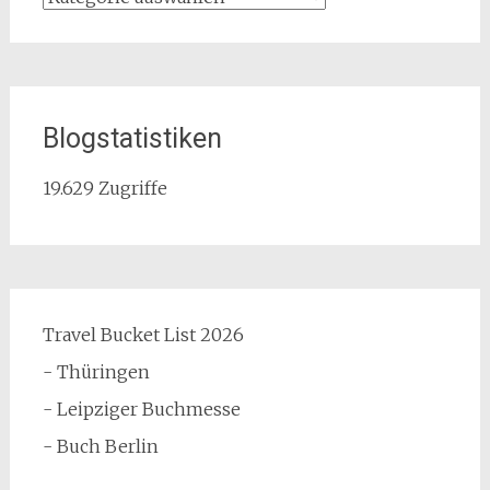
Blogstatistiken
19.629 Zugriffe
Travel Bucket List 2026
- Thüringen
- Leipziger Buchmesse
- Buch Berlin