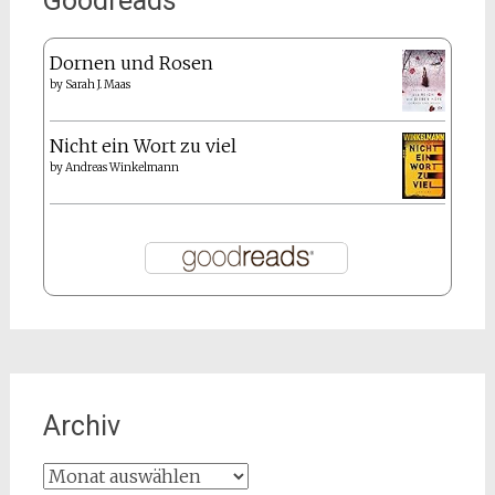
Goodreads
Dornen und Rosen
by
Sarah J. Maas
Nicht ein Wort zu viel
by
Andreas Winkelmann
Archiv
Archiv