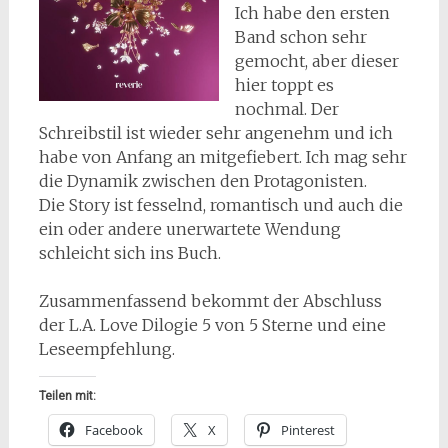
Ich habe den ersten
Band schon sehr
gemocht, aber dieser
hier toppt es
nochmal. Der
Schreibstil ist wieder sehr angenehm und ich
habe von Anfang an mitgefiebert. Ich mag sehr
die Dynamik zwischen den Protagonisten.
Die Story ist fesselnd, romantisch und auch die
ein oder andere unerwartete Wendung
schleicht sich ins Buch.
Zusammenfassend bekommt der Abschluss
der L.A. Love Dilogie 5 von 5 Sterne und eine
Leseempfehlung.
Teilen mit:
Facebook
X
Pinterest