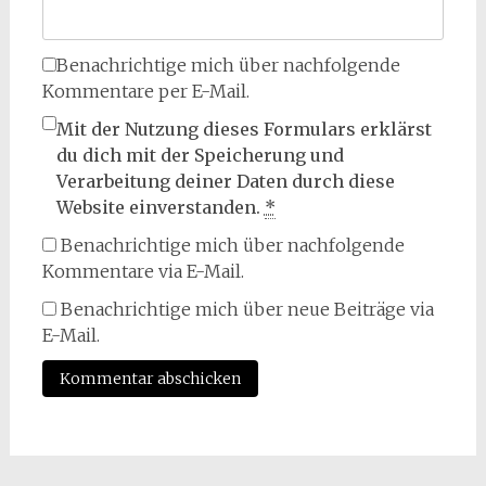
Benachrichtige mich über nachfolgende
Kommentare per E-Mail.
Mit der Nutzung dieses Formulars erklärst
du dich mit der Speicherung und
Verarbeitung deiner Daten durch diese
Website einverstanden.
*
Benachrichtige mich über nachfolgende
Kommentare via E-Mail.
Benachrichtige mich über neue Beiträge via
E-Mail.