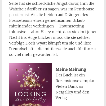
Seite hat sie schreckliche Angst davor, ihm die
Wahrheit darüber zu sagen, was im Penthouse
passiert ist. Als die beiden auf Drängen des
Presseteams einen gemeinsamen Urlaub
miteinander verbringen – Traumsetting
inklusive – ahnt Haley nicht, dass sie dort jener
Nacht ins Auge blicken muss, die sie seither
verfolgt. Doch Wyatt kämpft um sie und ihre
Freundschaft … die mittlerweile auch für ihn zu
so viel mehr geworden ist.
Meine Meinung
Das Buch ist ein
Rezensionsexemplar.
Vielen Dank an
Netgalley und den
Verlag.