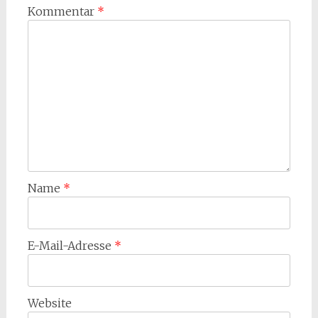
Kommentar
*
Name
*
E-Mail-Adresse
*
Website