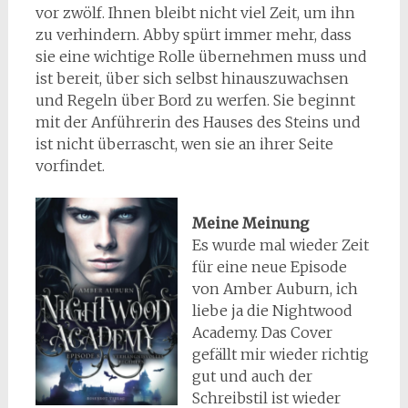
vor zwölf. Ihnen bleibt nicht viel Zeit, um ihn
zu verhindern. Abby spürt immer mehr, dass
sie eine wichtige Rolle übernehmen muss und
ist bereit, über sich selbst hinauszuwachsen
und Regeln über Bord zu werfen. Sie beginnt
mit der Anführerin des Hauses des Steins und
ist nicht überrascht, wen sie an ihrer Seite
vorfindet.
Meine Meinung
Es wurde mal wieder Zeit
für eine neue Episode
von Amber Auburn, ich
liebe ja die Nightwood
Academy. Das Cover
gefällt mir wieder richtig
gut und auch der
Schreibstil ist wieder