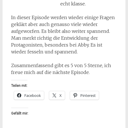
echt klasse.
In dieser Episode werden wieder einige Fragen
geklärt aber auch genauso viele wieder
aufgeworfen. Es bleibt also weiter spannend.
Man merkt richtig die Entwicklung der
Protagonisten, besonders bei Abby. Es ist
wieder fesseln und spannend.
Zusammenfassend gibt es 5 von 5 Sterne, ich
freue mich auf die nächste Episode.
Teilen mit:
Facebook
X
Pinterest
Gefällt mir: