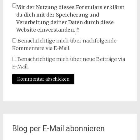
Mit der Nutzung dieses Formulars erklärst
du dich mit der Speicherung und
Verarbeitung deiner Daten durch diese
Website einverstanden.
*
Benachrichtige mich über nachfolgende
Kommentare via E-Mail.
Benachrichtige mich über neue Beiträge via
E-Mail.
Blog per E-Mail abonnieren