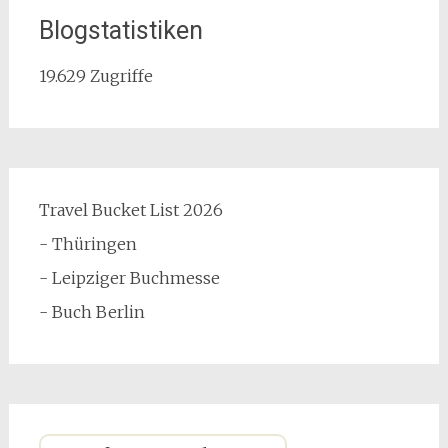
Blogstatistiken
19.629 Zugriffe
Travel Bucket List 2026
- Thüringen
- Leipziger Buchmesse
- Buch Berlin