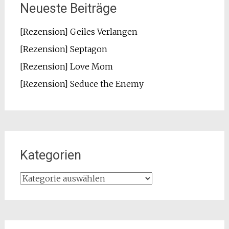
Neueste Beiträge
[Rezension] Geiles Verlangen
[Rezension] Septagon
[Rezension] Love Mom
[Rezension] Seduce the Enemy
Kategorien
Kategorien