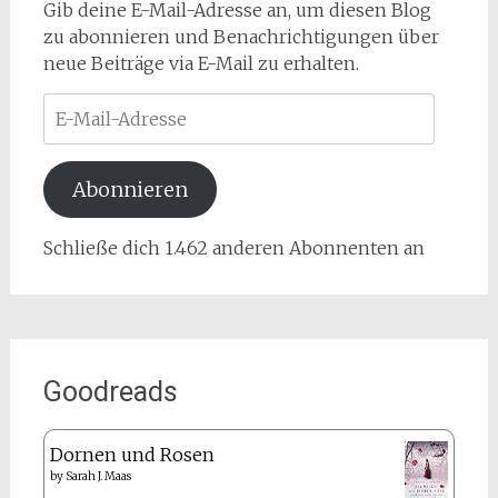
Gib deine E-Mail-Adresse an, um diesen Blog
zu abonnieren und Benachrichtigungen über
neue Beiträge via E-Mail zu erhalten.
E-
Mail-
Adresse
Abonnieren
Schließe dich 1.462 anderen Abonnenten an
Goodreads
Dornen und Rosen
by
Sarah J. Maas