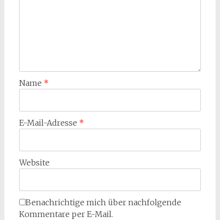
Name
*
E-Mail-Adresse
*
Website
Benachrichtige mich über nachfolgende
Kommentare per E-Mail.