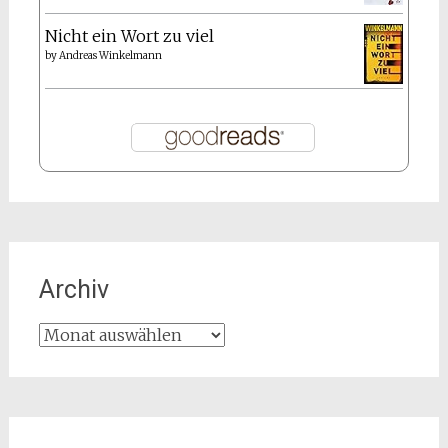
Nicht ein Wort zu viel
by
Andreas Winkelmann
Archiv
Archiv