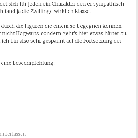
det sich für jeden ein Charakter den er sympathisch
h fand ja die Zwillinge wirklich klasse.
r durch die Figuren die einem so begegnen können
t nicht Hogwarts, sondern geht’s hier etwas härter zu.
 ich bin also sehr gespannt auf die Fortsetzung der
 eine Leseempfehlung.
interlassen