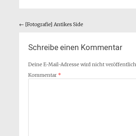
Beitragsnavigation
←
[Fotografie] Antikes Side
Schreibe einen Kommentar
Deine E-Mail-Adresse wird nicht veröffentlich
Kommentar
*