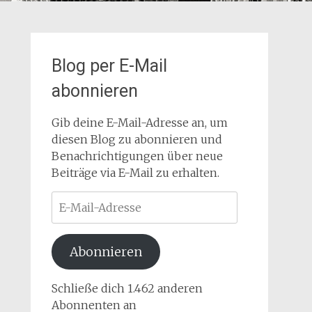
Blog per E-Mail
abonnieren
Gib deine E-Mail-Adresse an, um
diesen Blog zu abonnieren und
Benachrichtigungen über neue
Beiträge via E-Mail zu erhalten.
E-
Mail-
Adresse
Abonnieren
Schließe dich 1.462 anderen
Abonnenten an