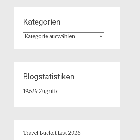
Kategorien
Kategorien
Blogstatistiken
19.629 Zugriffe
Travel Bucket List 2026