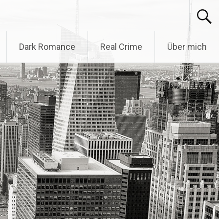
Dark Romance
Real Crime
Über mich