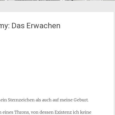
my: Das Erwachen
mein Sternzeichen als auch auf meine Geburt.
in eines Throns, von dessen Existenz ich keine