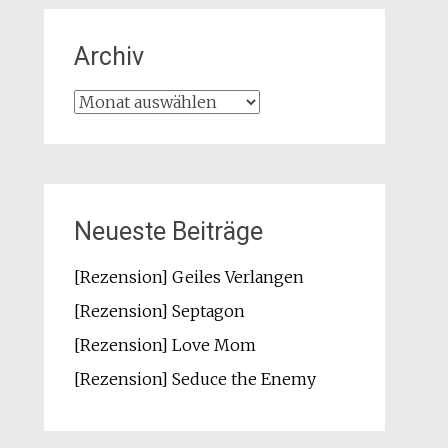
Archiv
Archiv
Neueste Beiträge
[Rezension] Geiles Verlangen
[Rezension] Septagon
[Rezension] Love Mom
[Rezension] Seduce the Enemy