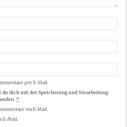
mmentare per E-Mail.
t du dich mit der Speicherung und Verarbeitung
tanden.
*
mmentare via E-Mail.
 E-Mail.