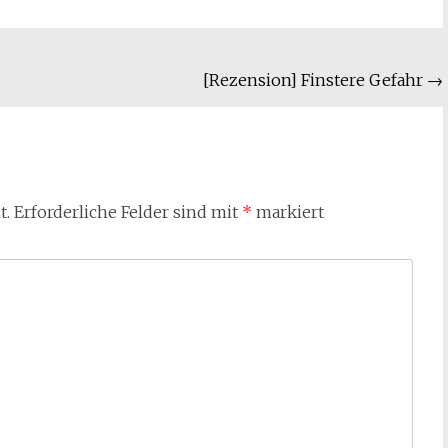
[Rezension] Finstere Gefahr
→
t.
Erforderliche Felder sind mit
*
markiert