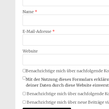
Name
*
E-Mail-Adresse
*
Website
Benachrichtige mich über nachfolgende Ko
Mit der Nutzung dieses Formulars erklärs
deiner Daten durch diese Website einvers
Benachrichtige mich über nachfolgende Ko
Benachrichtige mich über neue Beiträge via