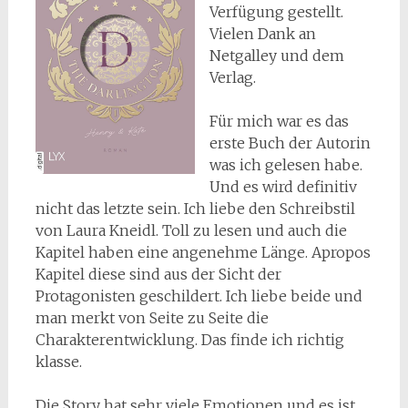
Verfügung gestellt.
Vielen Dank an
Netgalley und dem
Verlag.
Für mich war es das
erste Buch der Autorin
was ich gelesen habe.
Und es wird definitiv
nicht das letzte sein. Ich liebe den Schreibstil
von Laura Kneidl. Toll zu lesen und auch die
Kapitel haben eine angenehme Länge. Apropos
Kapitel diese sind aus der Sicht der
Protagonisten geschildert. Ich liebe beide und
man merkt von Seite zu Seite die
Charakterentwicklung. Das finde ich richtig
klasse.
Die Story hat sehr viele Emotionen und es ist