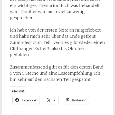
ein wichtiges Thema im Buch was behandelt
wird. Darüber wird auch viel zu wenig
gesprochen.
Ich habe von der ersten Seite an mitgefiebert
und habe mich sehr über das Ende gefreut.
Zumindest zum Teil. Denn es gibt wieder einen
Cliffhänger. Es heißt also bis Oktober
gedulden.
Zusammenfassend gibt es für den ersten Band
5 von 5 Sterne und eine Leseempfehlung. Ich
bin sehr auf den nächsten Teil gespannt.
Teilen mit:
Facebook
X
Pinterest