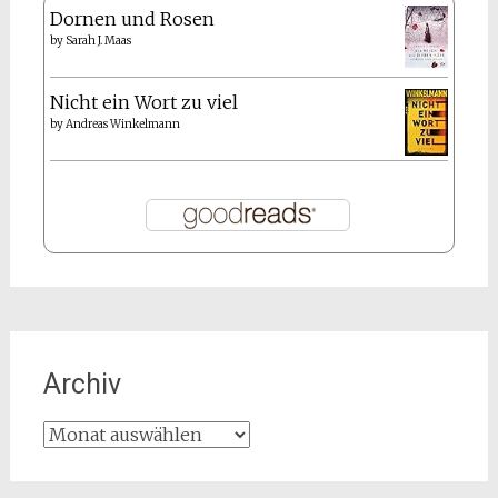
Dornen und Rosen
by
Sarah J. Maas
Nicht ein Wort zu viel
by
Andreas Winkelmann
Archiv
Archiv