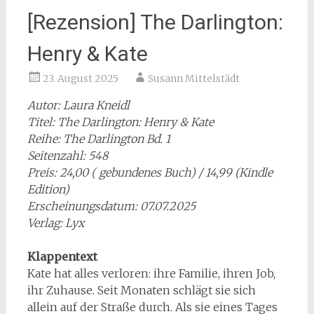
[Rezension] The Darlington:
Henry & Kate
23. August 2025
Susann Mittelstädt
Autor: Laura Kneidl
Titel: The Darlington: Henry & Kate
Reihe: The Darlington Bd. 1
Seitenzahl: 548
Preis: 24,00 ( gebundenes Buch) / 14,99 (Kindle
Edition)
Erscheinungsdatum: 07.07.2025
Verlag: Lyx
Klappentext
Kate hat alles verloren: ihre Familie, ihren Job,
ihr Zuhause. Seit Monaten schlägt sie sich
allein auf der Straße durch. Als sie eines Tages