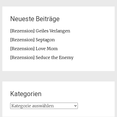
Neueste Beiträge
[Rezension] Geiles Verlangen
[Rezension] Septagon
[Rezension] Love Mom
[Rezension] Seduce the Enemy
Kategorien
Kategorien