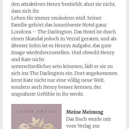
den attraktiven Henry bestiehlt, ahnt sie nicht,
dass sich ihr
Leben für immer verändern wird. Seiner
Familie gehört das luxuriöseste Hotel ganz
Londons – The Darlington. Das Hotel ist durch
einen Skandal jedoch in Verruf geraten, und als
ältester Sohn ist es Henrys Aufgabe, das gute
Image wiederherzustellen. Und obwohl Henry
und Kate nicht
unterschiedlicher sein könnten, lädt er sie zu
sich ins The Darlington ein. Dort angekommen
lernt Kate nicht nur eine völlig neue Welt,
sondern auch Henry besser kennen, der
ungeahnte Gefühle in ihr weckt.
Meine Meinung
Das Buch wurde mir
vom Verlag zur