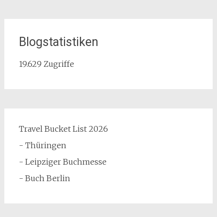
Blogstatistiken
19.629 Zugriffe
Travel Bucket List 2026
- Thüringen
- Leipziger Buchmesse
- Buch Berlin