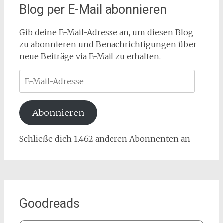
Blog per E-Mail abonnieren
Gib deine E-Mail-Adresse an, um diesen Blog
zu abonnieren und Benachrichtigungen über
neue Beiträge via E-Mail zu erhalten.
E-
Mail-
Adresse
Abonnieren
Schließe dich 1.462 anderen Abonnenten an
Goodreads