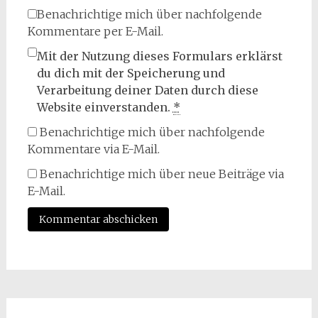
Benachrichtige mich über nachfolgende
Kommentare per E-Mail.
Mit der Nutzung dieses Formulars erklärst
du dich mit der Speicherung und
Verarbeitung deiner Daten durch diese
Website einverstanden.
*
Benachrichtige mich über nachfolgende
Kommentare via E-Mail.
Benachrichtige mich über neue Beiträge via
E-Mail.