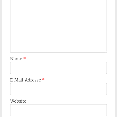
Name
*
E-Mail-Adresse
*
Website