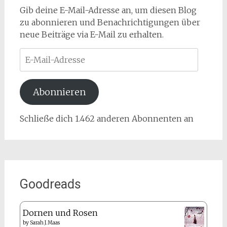
Gib deine E-Mail-Adresse an, um diesen Blog
zu abonnieren und Benachrichtigungen über
neue Beiträge via E-Mail zu erhalten.
E-
Mail-
Adresse
Abonnieren
Schließe dich 1.462 anderen Abonnenten an
Goodreads
Dornen und Rosen
by
Sarah J. Maas