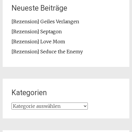
Neueste Beiträge
[Rezension] Geiles Verlangen
[Rezension] Septagon
[Rezension] Love Mom
[Rezension] Seduce the Enemy
Kategorien
Kategorien