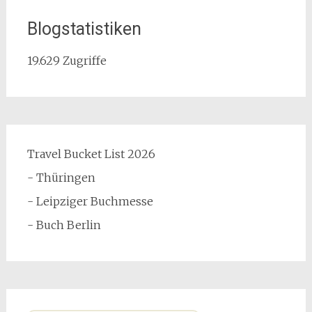
Blogstatistiken
19.629 Zugriffe
Travel Bucket List 2026
- Thüringen
- Leipziger Buchmesse
- Buch Berlin