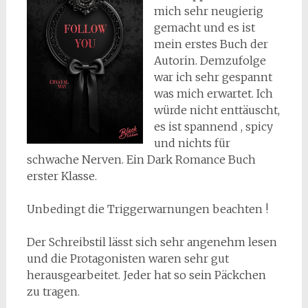
mich sehr neugierig
gemacht und es ist
mein erstes Buch der
Autorin. Demzufolge
war ich sehr gespannt
was mich erwartet. Ich
würde nicht enttäuscht,
es ist spannend , spicy
und nichts für
schwache Nerven. Ein Dark Romance Buch
erster Klasse.
Unbedingt die Triggerwarnungen beachten !
Der Schreibstil lässt sich sehr angenehm lesen
und die Protagonisten waren sehr gut
herausgearbeitet. Jeder hat so sein Päckchen
zu tragen.