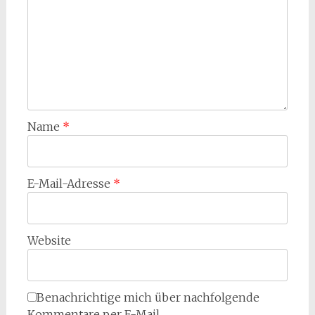
Name
*
E-Mail-Adresse
*
Website
Benachrichtige mich über nachfolgende
Kommentare per E-Mail.