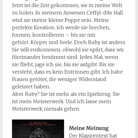
Jetzt ist die Zeit gekommen, sie in meine Welt
zu holen. In meinem Anwesen Ceffyl-dŵr Hall
wird sie meine kleine Puppe sein. Meine
perfekte Kreation. Ich werde sie brechen,
formen, kontrollieren – bis sie mir
gehört. Körper und Seele. Doch Ruby ist anders.
Sie will entkommen, obwohl sie spürt, dass wir
füreinander bestimmt sind. Jedes Mal, wenn
sie flieht, jage ich sie, bis sie aufgibt. Bis sie
versteht, dass es kein Entrinnen gibt. Ich habe
Frauen getötet, die weniger Widerstand
geleistet haben.
Aber Ruby? Sie ist mehr als ein Spielzeug. Sie
ist mein Meisterwerk. Und ich lasse mein
Meisterwerk niemals gehen
Meine Meinung
Der Klappentext hat