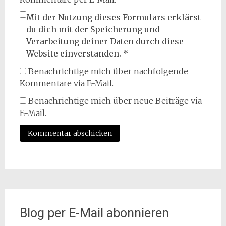
Mit der Nutzung dieses Formulars erklärst
du dich mit der Speicherung und
Verarbeitung deiner Daten durch diese
Website einverstanden.
*
Benachrichtige mich über nachfolgende
Kommentare via E-Mail.
Benachrichtige mich über neue Beiträge via
E-Mail.
Blog per E-Mail abonnieren