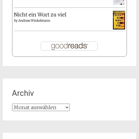
Nicht ein Wort zu viel
by
Andreas Winkelmann
Archiv
Archiv