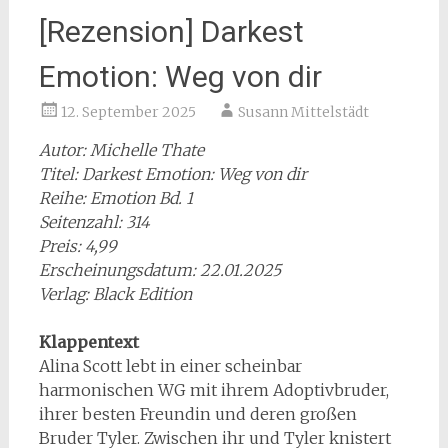
[Rezension] Darkest
Emotion: Weg von dir
12. September 2025
Susann Mittelstädt
Autor: Michelle Thate
Titel: Darkest Emotion: Weg von dir
Reihe: Emotion Bd. 1
Seitenzahl: 314
Preis: 4,99
Erscheinungsdatum: 22.01.2025
Verlag: Black Edition
Klappentext
Alina Scott lebt in einer scheinbar
harmonischen WG mit ihrem Adoptivbruder,
ihrer besten Freundin und deren großen
Bruder Tyler. Zwischen ihr und Tyler knistert