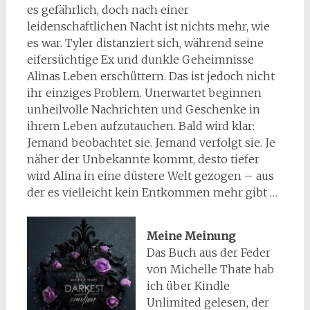
es gefährlich, doch nach einer
leidenschaftlichen Nacht ist nichts mehr, wie
es war. Tyler distanziert sich, während seine
eifersüchtige Ex und dunkle Geheimnisse
Alinas Leben erschüttern. Das ist jedoch nicht
ihr einziges Problem. Unerwartet beginnen
unheilvolle Nachrichten und Geschenke in
ihrem Leben aufzutauchen. Bald wird klar:
Jemand beobachtet sie. Jemand verfolgt sie. Je
näher der Unbekannte kommt, desto tiefer
wird Alina in eine düstere Welt gezogen – aus
der es vielleicht kein Entkommen mehr gibt …
Meine Meinung
Das Buch aus der Feder
von Michelle Thate hab
ich über Kindle
Unlimited gelesen, der