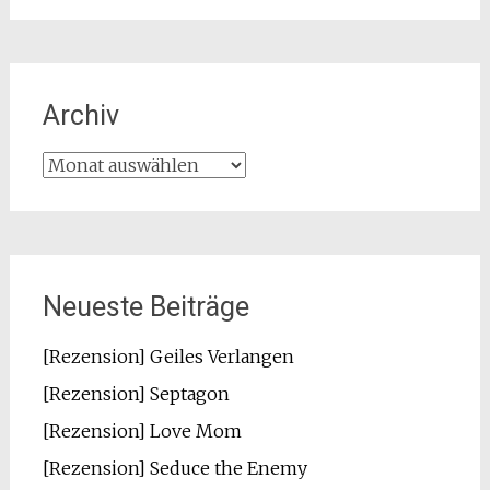
Archiv
Archiv
Neueste Beiträge
[Rezension] Geiles Verlangen
[Rezension] Septagon
[Rezension] Love Mom
[Rezension] Seduce the Enemy