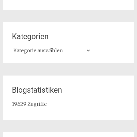
Kategorien
Kategorien
Blogstatistiken
19.629 Zugriffe