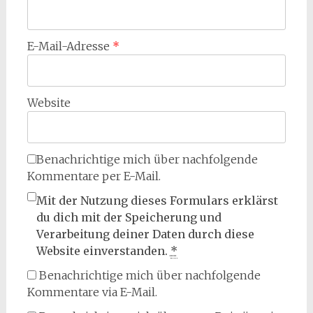
E-Mail-Adresse
*
Website
Benachrichtige mich über nachfolgende
Kommentare per E-Mail.
Mit der Nutzung dieses Formulars erklärst
du dich mit der Speicherung und
Verarbeitung deiner Daten durch diese
Website einverstanden.
*
Benachrichtige mich über nachfolgende
Kommentare via E-Mail.