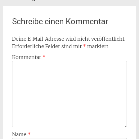
Schreibe einen Kommentar
Deine E-Mail-Adresse wird nicht veröffentlicht.
Erforderliche Felder sind mit
*
markiert
Kommentar
*
Name
*