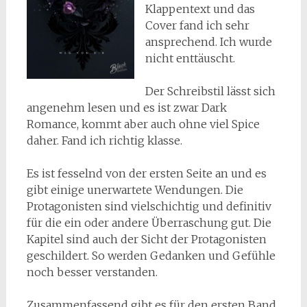
Klappentext und das
Cover fand ich sehr
ansprechend. Ich wurde
nicht enttäuscht.
Der Schreibstil lässt sich
angenehm lesen und es ist zwar Dark
Romance, kommt aber auch ohne viel Spice
daher. Fand ich richtig klasse.
Es ist fesselnd von der ersten Seite an und es
gibt einige unerwartete Wendungen. Die
Protagonisten sind vielschichtig und definitiv
für die ein oder andere Überraschung gut. Die
Kapitel sind auch der Sicht der Protagonisten
geschildert. So werden Gedanken und Gefühle
noch besser verstanden.
Zusammenfassend gibt es für den ersten Band