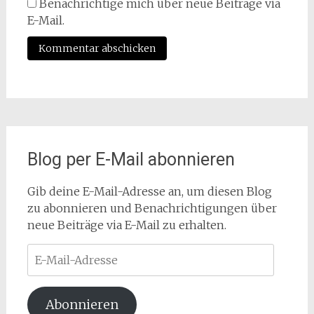
Benachrichtige mich über neue Beiträge via
E-Mail.
Blog per E-Mail abonnieren
Gib deine E-Mail-Adresse an, um diesen Blog
zu abonnieren und Benachrichtigungen über
neue Beiträge via E-Mail zu erhalten.
E-
Mail-
Adresse
Abonnieren