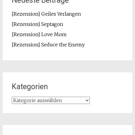
Neueste Beiträge
[Rezension] Geiles Verlangen
[Rezension] Septagon
[Rezension] Love Mom
[Rezension] Seduce the Enemy
Kategorien
Kategorien