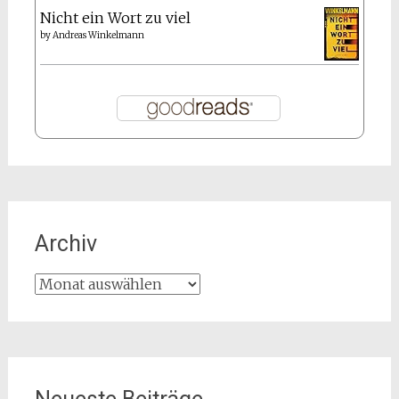
Nicht ein Wort zu viel
by
Andreas Winkelmann
Archiv
Archiv