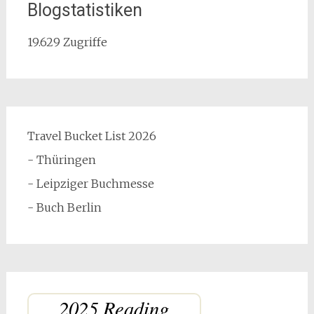
Blogstatistiken
19.629 Zugriffe
Travel Bucket List 2026
- Thüringen
- Leipziger Buchmesse
- Buch Berlin
2025 Reading