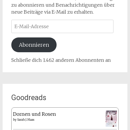
zu abonnieren und Benachrichtigungen über
neue Beiträge via E-Mail zu erhalten.
E-
Mail-
Adresse
Abonnieren
Schließe dich 1.462 anderen Abonnenten an
Goodreads
Dornen und Rosen
by
Sarah J. Maas