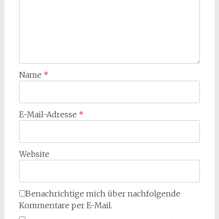
Name
*
E-Mail-Adresse
*
Website
Benachrichtige mich über nachfolgende
Kommentare per E-Mail.