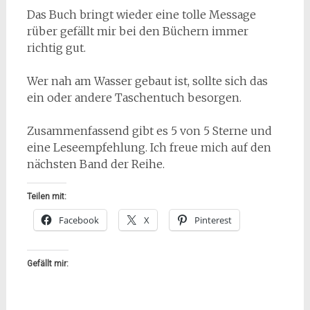
Das Buch bringt wieder eine tolle Message
rüber gefällt mir bei den Büchern immer
richtig gut.
Wer nah am Wasser gebaut ist, sollte sich das
ein oder andere Taschentuch besorgen.
Zusammenfassend gibt es 5 von 5 Sterne und
eine Leseempfehlung. Ich freue mich auf den
nächsten Band der Reihe.
Teilen mit:
Facebook
X
Pinterest
Gefällt mir: