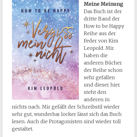
Meine Meinung
Das Buch ist der
dritte Band der
How to be Happy
Reihe aus der
Feder von Kim
Leopold. Mir
haben die
anderen Bücher
der Reihe schon
sehr gefallen
und dieser hier
steht den
anderen in
nichts nach. Mir gefällt der Schreibstil wieder
sehr gut, wunderbar locker lässt sich das Buch
lesen. Auch die Protagonisten sind wieder toll
gestaltet.