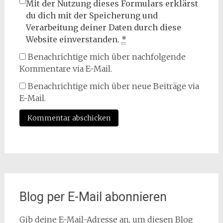
Mit der Nutzung dieses Formulars erklärst
du dich mit der Speicherung und
Verarbeitung deiner Daten durch diese
Website einverstanden.
*
Benachrichtige mich über nachfolgende
Kommentare via E-Mail.
Benachrichtige mich über neue Beiträge via
E-Mail.
Blog per E-Mail abonnieren
Gib deine E-Mail-Adresse an, um diesen Blog