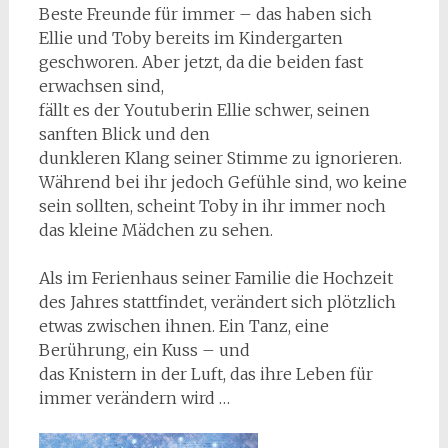
Beste Freunde für immer – das haben sich
Ellie und Toby bereits im Kindergarten
geschworen. Aber jetzt, da die beiden fast
erwachsen sind,
fällt es der Youtuberin Ellie schwer, seinen
sanften Blick und den
dunkleren Klang seiner Stimme zu ignorieren.
Während bei ihr jedoch Gefühle sind, wo keine
sein sollten, scheint Toby in ihr immer noch
das kleine Mädchen zu sehen.
Als im Ferienhaus seiner Familie die Hochzeit
des Jahres stattfindet, verändert sich plötzlich
etwas zwischen ihnen. Ein Tanz, eine
Berührung, ein Kuss – und
das Knistern in der Luft, das ihre Leben für
immer verändern wird …