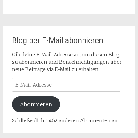
Blog per E-Mail abonnieren
Gib deine E-Mail-Adresse an, um diesen Blog
zu abonnieren und Benachrichtigungen über
neue Beiträge via E-Mail zu erhalten.
E-
Mail-
Adresse
Abonnieren
Schließe dich 1.462 anderen Abonnenten an