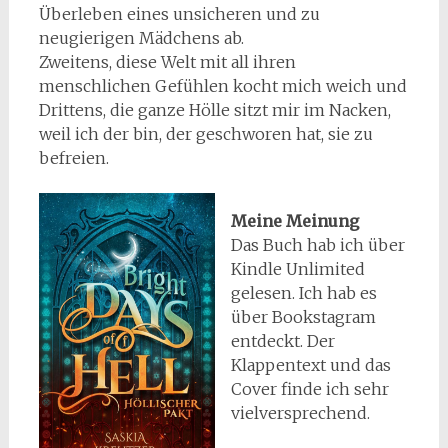
Überleben eines unsicheren und zu
neugierigen Mädchens ab.
Zweitens, diese Welt mit all ihren
menschlichen Gefühlen kocht mich weich und
Drittens, die ganze Hölle sitzt mir im Nacken,
weil ich der bin, der geschworen hat, sie zu
befreien.
Meine Meinung
Das Buch hab ich über
Kindle Unlimited
gelesen. Ich hab es
über Bookstagram
entdeckt. Der
Klappentext und das
Cover finde ich sehr
vielversprechend.