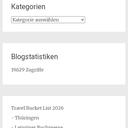
Kategorien
Kategorien
Blogstatistiken
19.629 Zugriffe
Travel Bucket List 2026
- Thüringen
- Leipziger Buchmesse