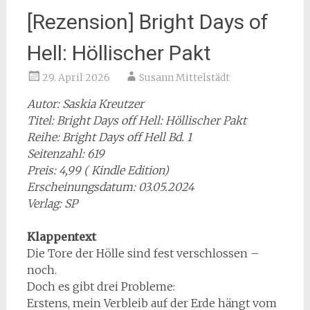
[Rezension] Bright Days of
Hell: Höllischer Pakt
29. April 2026
Susann Mittelstädt
Autor: Saskia Kreutzer
Titel: Bright Days off Hell: Höllischer Pakt
Reihe: Bright Days off Hell Bd. 1
Seitenzahl: 619
Preis: 4,99 ( Kindle Edition)
Erscheinungsdatum: 03.05.2024
Verlag: SP
Klappentext
Die Tore der Hölle sind fest verschlossen –
noch.
Doch es gibt drei Probleme:
Erstens, mein Verbleib auf der Erde hängt vom