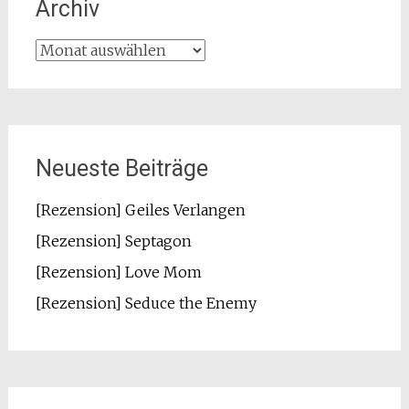
Archiv
Archiv
Neueste Beiträge
[Rezension] Geiles Verlangen
[Rezension] Septagon
[Rezension] Love Mom
[Rezension] Seduce the Enemy