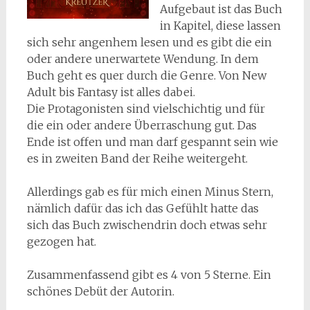
Aufgebaut ist das Buch
in Kapitel, diese lassen
sich sehr angenhem lesen und es gibt die ein
oder andere unerwartete Wendung. In dem
Buch geht es quer durch die Genre. Von New
Adult bis Fantasy ist alles dabei.
Die Protagonisten sind vielschichtig und für
die ein oder andere Überraschung gut. Das
Ende ist offen und man darf gespannt sein wie
es in zweiten Band der Reihe weitergeht.
Allerdings gab es für mich einen Minus Stern,
nämlich dafür das ich das Gefühlt hatte das
sich das Buch zwischendrin doch etwas sehr
gezogen hat.
Zusammenfassend gibt es 4 von 5 Sterne. Ein
schönes Debüt der Autorin.