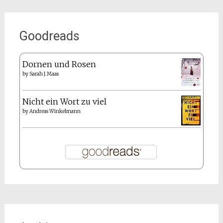
Goodreads
Dornen und Rosen
by
Sarah J. Maas
Nicht ein Wort zu viel
by
Andreas Winkelmann