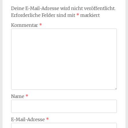
Deine E-Mail-Adresse wird nicht veröffentlicht.
Erforderliche Felder sind mit
*
markiert
Kommentar
*
Name
*
E-Mail-Adresse
*