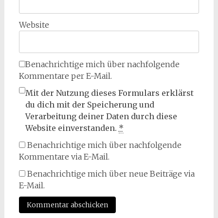
Website
Benachrichtige mich über nachfolgende
Kommentare per E-Mail.
Mit der Nutzung dieses Formulars erklärst
du dich mit der Speicherung und
Verarbeitung deiner Daten durch diese
Website einverstanden.
*
Benachrichtige mich über nachfolgende
Kommentare via E-Mail.
Benachrichtige mich über neue Beiträge via
E-Mail.