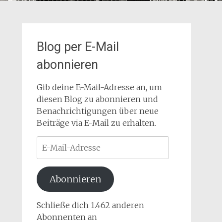
Blog per E-Mail
abonnieren
Gib deine E-Mail-Adresse an, um
diesen Blog zu abonnieren und
Benachrichtigungen über neue
Beiträge via E-Mail zu erhalten.
E-
Mail-
Adresse
Abonnieren
Schließe dich 1.462 anderen
Abonnenten an