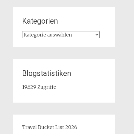
Kategorien
Kategorien
Blogstatistiken
19.629 Zugriffe
Travel Bucket List 2026