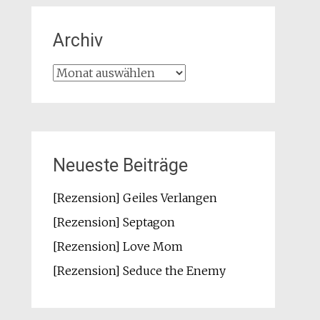
Archiv
Archiv
Neueste Beiträge
[Rezension] Geiles Verlangen
[Rezension] Septagon
[Rezension] Love Mom
[Rezension] Seduce the Enemy