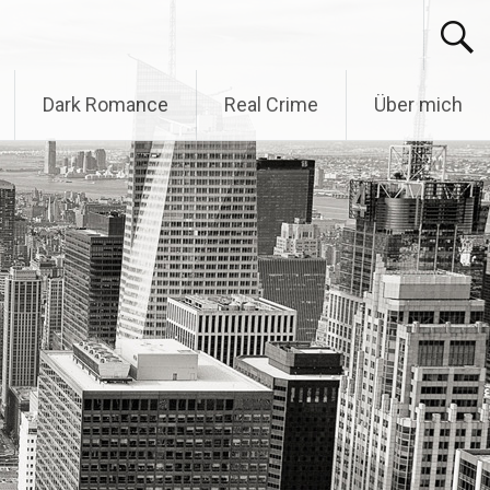
Dark Romance
Real Crime
Über mich