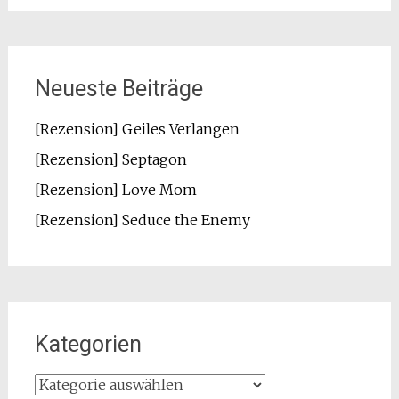
Neueste Beiträge
[Rezension] Geiles Verlangen
[Rezension] Septagon
[Rezension] Love Mom
[Rezension] Seduce the Enemy
Kategorien
Kategorien