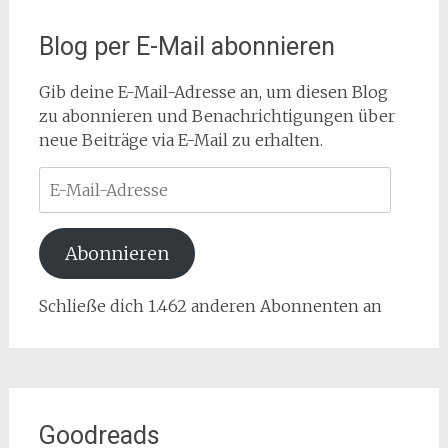
Blog per E-Mail abonnieren
Gib deine E-Mail-Adresse an, um diesen Blog
zu abonnieren und Benachrichtigungen über
neue Beiträge via E-Mail zu erhalten.
E-
Mail-
Adresse
Abonnieren
Schließe dich 1.462 anderen Abonnenten an
Goodreads