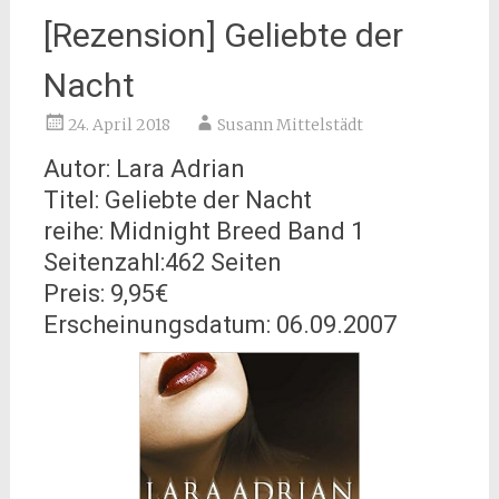
[Rezension] Geliebte der
Nacht
24. April 2018
Susann Mittelstädt
Autor: Lara Adrian
Titel: Geliebte der Nacht
reihe: Midnight Breed Band 1
Seitenzahl:462 Seiten
Preis: 9,95€
Erscheinungsdatum: 06.09.2007