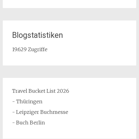
Blogstatistiken
19.629 Zugriffe
Travel Bucket List 2026
- Thüringen
- Leipziger Buchmesse
- Buch Berlin