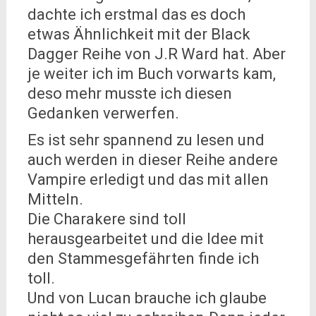
dachte ich erstmal das es doch
etwas Ähnlichkeit mit der Black
Dagger Reihe von J.R Ward hat. Aber
je weiter ich im Buch vorwarts kam,
deso mehr musste ich diesen
Gedanken verwerfen.
Es ist sehr spannend zu lesen und
auch werden in dieser Reihe andere
Vampire erledigt und das mit allen
Mitteln.
Die Charakere sind toll
herausgearbeitet und die Idee mit
den Stammesgefährten finde ich
toll.
Und von Lucan brauche ich glaube