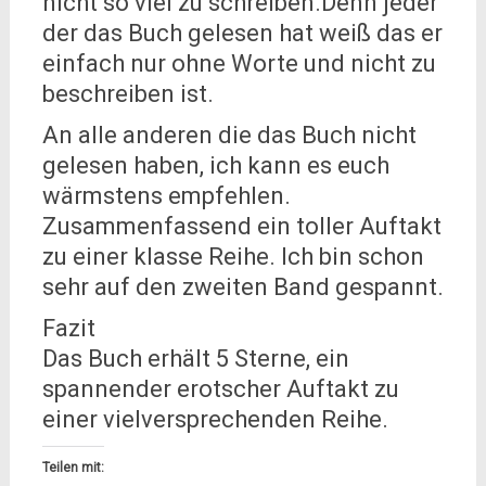
nicht so viel zu schreiben.Denn jeder
der das Buch gelesen hat weiß das er
einfach nur ohne Worte und nicht zu
beschreiben ist.
An alle anderen die das Buch nicht
gelesen haben, ich kann es euch
wärmstens empfehlen.
Zusammenfassend ein toller Auftakt
zu einer klasse Reihe. Ich bin schon
sehr auf den zweiten Band gespannt.
Fazit
Das Buch erhält 5 Sterne, ein
spannender erotscher Auftakt zu
einer vielversprechenden Reihe.
Teilen mit: