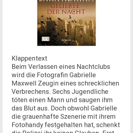
Klappentext
Beim Verlassen eines Nachtclubs
wird die Fotografin Gabrielle
Maxwell Zeugin eines schrecklichen
Verbrechens. Sechs Jugendliche
töten einen Mann und saugen ihm
das Blut aus. Doch obwohl Gabrielle
die grauenhafte Szenerie mit ihrem
Fotohandy festgehalten hat, schenkt