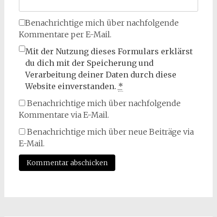
Benachrichtige mich über nachfolgende
Kommentare per E-Mail.
Mit der Nutzung dieses Formulars erklärst
du dich mit der Speicherung und
Verarbeitung deiner Daten durch diese
Website einverstanden.
*
Benachrichtige mich über nachfolgende
Kommentare via E-Mail.
Benachrichtige mich über neue Beiträge via
E-Mail.