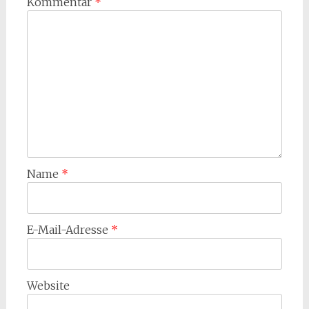
Kommentar
*
Name
*
E-Mail-Adresse
*
Website