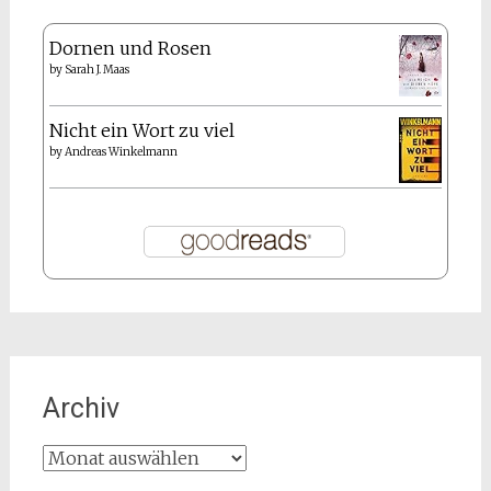
Dornen und Rosen
by
Sarah J. Maas
Nicht ein Wort zu viel
by
Andreas Winkelmann
Archiv
Archiv