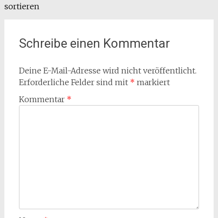
sortieren
Schreibe einen Kommentar
Deine E-Mail-Adresse wird nicht veröffentlicht.
Erforderliche Felder sind mit
*
markiert
Kommentar
*