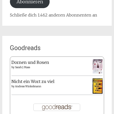
Abonnieren
Schließe dich 1.462 anderen Abonnenten an
Goodreads
Dornen und Rosen
by
Sarah J. Maas
Nicht ein Wort zu viel
by
Andreas Winkelmann