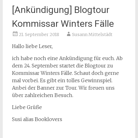
[Ankündigung] Blogtour
Kommissar Winters Fälle
21. September 2018
Susann Mittelstädt
Hallo liebe Leser,
ich habe noch eine Ankündigung für euch. Ab
dem 24. September startet die Blogtour zu
Kommissar Winters Fälle. Schaut doch gerne
mal vorbei. Es gibt ein tolles Gewinnspiel.
Anbei der Banner zur Tour. Wir freuen uns
über zahlreichen Besuch.
Liebe Grüße
Susi alias Booklovers