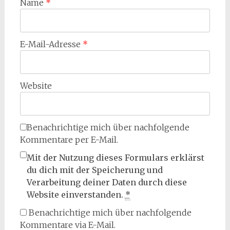
Name
*
E-Mail-Adresse
*
Website
Benachrichtige mich über nachfolgende
Kommentare per E-Mail.
Mit der Nutzung dieses Formulars erklärst
du dich mit der Speicherung und
Verarbeitung deiner Daten durch diese
Website einverstanden.
*
Benachrichtige mich über nachfolgende
Kommentare via E-Mail.