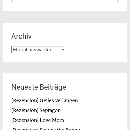
Archiv
Archiv
Neueste Beiträge
[Rezension] Geiles Verlangen
[Rezension] Septagon
[Rezension] Love Mom