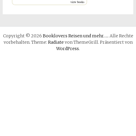
view books
Copyright © 2026
Booklovers Reisen und mehr….
. Alle Rechte
vorbehalten. Theme:
Radiate
von ThemeGrill. Präsentiert von
WordPress
.