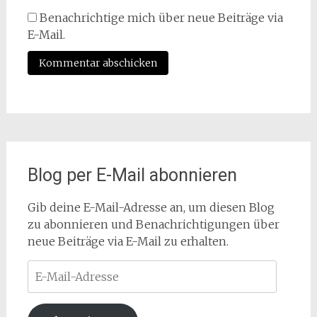
Benachrichtige mich über neue Beiträge via
E-Mail.
Blog per E-Mail abonnieren
Gib deine E-Mail-Adresse an, um diesen Blog
zu abonnieren und Benachrichtigungen über
neue Beiträge via E-Mail zu erhalten.
E-
Mail-
Adresse