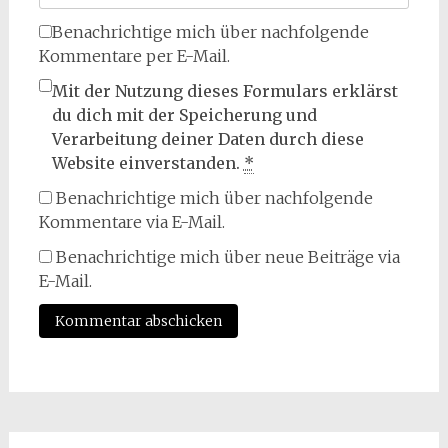
Benachrichtige mich über nachfolgende
Kommentare per E-Mail.
Mit der Nutzung dieses Formulars erklärst
du dich mit der Speicherung und
Verarbeitung deiner Daten durch diese
Website einverstanden.
*
Benachrichtige mich über nachfolgende
Kommentare via E-Mail.
Benachrichtige mich über neue Beiträge via
E-Mail.