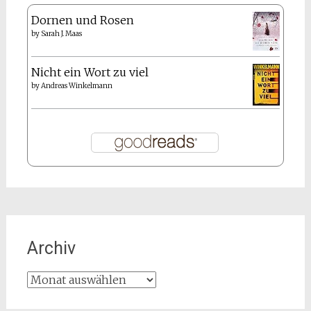
Dornen und Rosen
by
Sarah J. Maas
Nicht ein Wort zu viel
by
Andreas Winkelmann
Archiv
Archiv