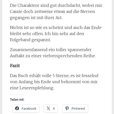
Die Charaktere sind gut durchdacht, wobei mir
Cassie doch zeitweise etwas auf die Nerven
gegangen ist mit ihrer Art.
Nichts ist so wie es scheint und auch das Ende
bleibt sehr offen. Ich bin sehr auf den
Folgeband gespannt.
Zusammenfassend ein toller spannender
Auftakt zu einer vielversprechenden Reihe.
Fazit
Das Buch erhält volle 5 Sterne, es ist fesselnd
von Anfang bis Ende und bekommt von mir
eine Leseempfehlung.
Teilen mit:
Facebook
X
Pinterest