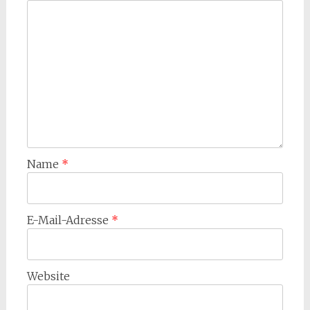
Name
*
E-Mail-Adresse
*
Website