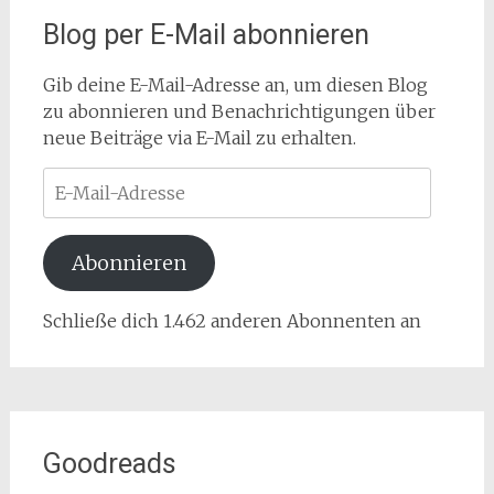
Blog per E-Mail abonnieren
Gib deine E-Mail-Adresse an, um diesen Blog
zu abonnieren und Benachrichtigungen über
neue Beiträge via E-Mail zu erhalten.
E-
Mail-
Adresse
Abonnieren
Schließe dich 1.462 anderen Abonnenten an
Goodreads