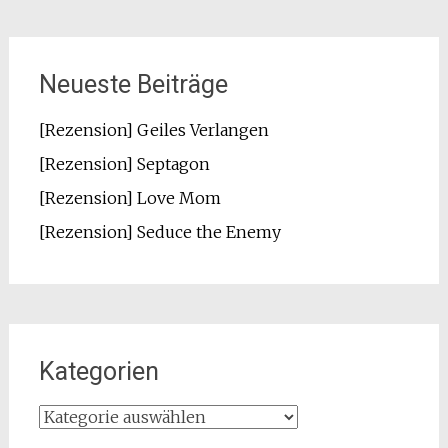
Neueste Beiträge
[Rezension] Geiles Verlangen
[Rezension] Septagon
[Rezension] Love Mom
[Rezension] Seduce the Enemy
Kategorien
Kategorien