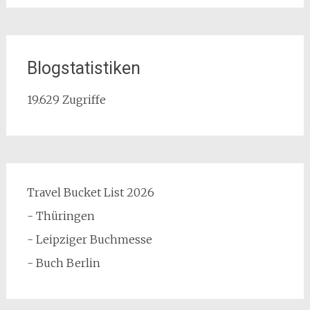
Blogstatistiken
19.629 Zugriffe
Travel Bucket List 2026
- Thüringen
- Leipziger Buchmesse
- Buch Berlin