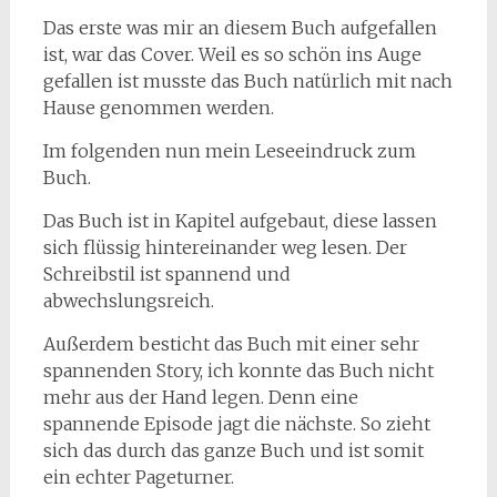
Das erste was mir an diesem Buch aufgefallen
ist, war das Cover. Weil es so schön ins Auge
gefallen ist musste das Buch natürlich mit nach
Hause genommen werden.
Im folgenden nun mein Leseeindruck zum
Buch.
Das Buch ist in Kapitel aufgebaut, diese lassen
sich flüssig hintereinander weg lesen. Der
Schreibstil ist spannend und
abwechslungsreich.
Außerdem besticht das Buch mit einer sehr
spannenden Story, ich konnte das Buch nicht
mehr aus der Hand legen. Denn eine
spannende Episode jagt die nächste. So zieht
sich das durch das ganze Buch und ist somit
ein echter Pageturner.