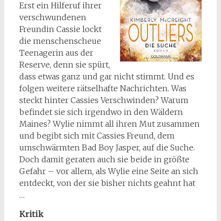
Erst ein Hilferuf ihrer
verschwundenen
Freundin Cassie lockt
die menschenscheue
Teenagerin aus der
Reserve, denn sie spürt,
dass etwas ganz und gar nicht stimmt. Und es
folgen weitere rätselhafte Nachrichten. Was
steckt hinter Cassies Verschwinden? Warum
befindet sie sich irgendwo in den Wäldern
Maines? Wylie nimmt all ihren Mut zusammen
und begibt sich mit Cassies Freund, dem
umschwärmten Bad Boy Jasper, auf die Suche.
Doch damit geraten auch sie beide in größte
Gefahr – vor allem, als Wylie eine Seite an sich
entdeckt, von der sie bisher nichts geahnt hat
…
Kritik