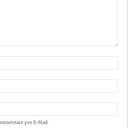
mmentare per E-Mail.