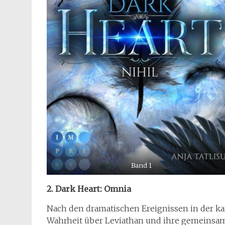
Band 1
2. Dark Heart: Omnia
Nach den dramatischen Ereignissen in der ka
Wahrheit über Leviathan und ihre gemeinsame