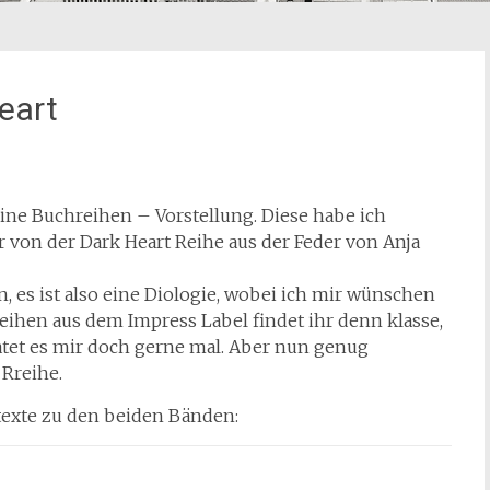
eart
eine Buchreihen – Vorstellung. Diese habe ich
er von der Dark Heart Reihe aus der Feder von Anja
, es ist also eine Diologie, wobei ich mir wünschen
ihen aus dem Impress Label findet ihr denn klasse,
atet es mir doch gerne mal. Aber nun genug
 Rreihe.
exte zu den beiden Bänden: