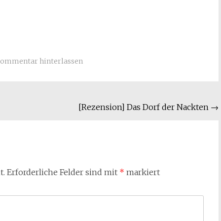
ommentar hinterlassen
[Rezension] Das Dorf der Nackten
→
t.
Erforderliche Felder sind mit
*
markiert