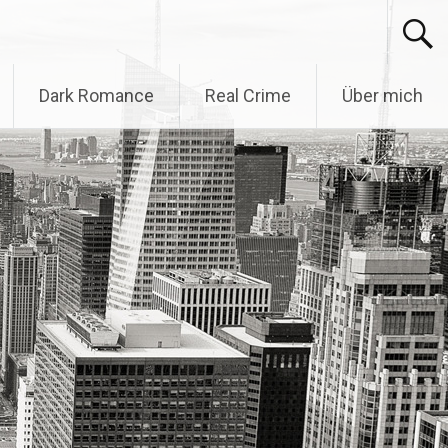
Dark Romance
Real Crime
Über mich