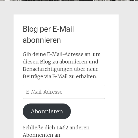
Blog per E-Mail
abonnieren
Gib deine E-Mail-Adresse an, um
diesen Blog zu abonnieren und
Benachrichtigungen über neue
Beiträge via E-Mail zu erhalten.
E-
Mail-
Adresse
Abonnieren
Schließe dich 1.462 anderen
Abonnenten an