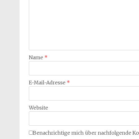
Name
*
E-Mail-Adresse
*
Website
Benachrichtige mich über nachfolgende Ko