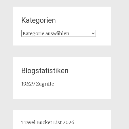
Kategorien
Kategorien
Blogstatistiken
19.629 Zugriffe
Travel Bucket List 2026