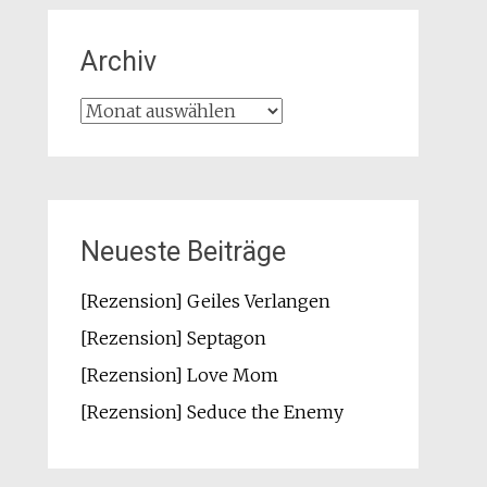
Archiv
Archiv
Neueste Beiträge
[Rezension] Geiles Verlangen
[Rezension] Septagon
[Rezension] Love Mom
[Rezension] Seduce the Enemy