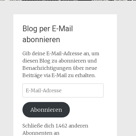
Blog per E-Mail
abonnieren
Gib deine E-Mail-Adresse an, um
diesen Blog zu abonnieren und
Benachrichtigungen über neue
Beiträge via E-Mail zu erhalten.
E-
Mail-
Adresse
Abonnieren
Schließe dich 1.462 anderen
Abonnenten an