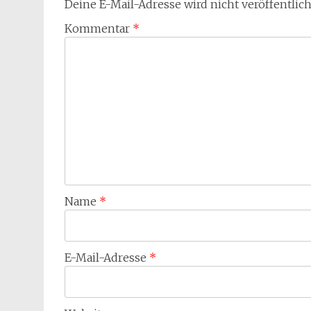
Deine E-Mail-Adresse wird nicht veröffentlich
Kommentar
*
Name
*
E-Mail-Adresse
*