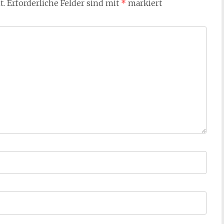
t.
Erforderliche Felder sind mit
*
markiert