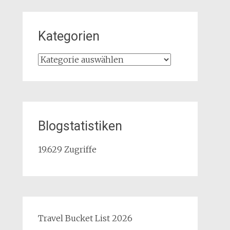
Kategorien
Kategorien
Blogstatistiken
19.629 Zugriffe
Travel Bucket List 2026