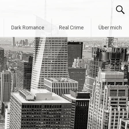
Dark Romance
Real Crime
Über mich