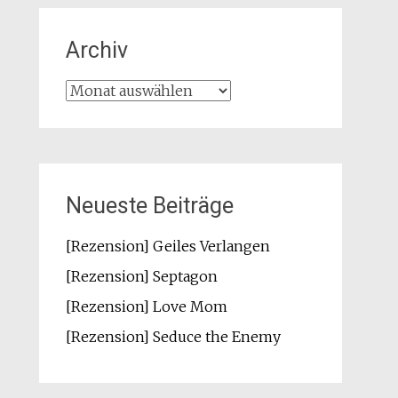
Archiv
Archiv
Neueste Beiträge
[Rezension] Geiles Verlangen
[Rezension] Septagon
[Rezension] Love Mom
[Rezension] Seduce the Enemy