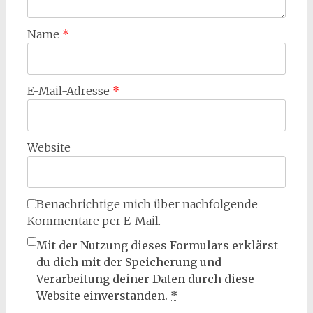
Name
*
E-Mail-Adresse
*
Website
Benachrichtige mich über nachfolgende
Kommentare per E-Mail.
Mit der Nutzung dieses Formulars erklärst
du dich mit der Speicherung und
Verarbeitung deiner Daten durch diese
Website einverstanden.
*