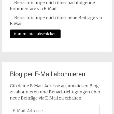
Benachrichtige mich über nachfolgende
Kommentare via E-Mail.
Benachrichtige mich über neue Beiträge via
E-Mail.
Blog per E-Mail abonnieren
Gib deine E-Mail-Adresse an, um diesen Blog
zu abonnieren und Benachrichtigungen über
neue Beiträge via E-Mail zu erhalten.
E-
Mail-