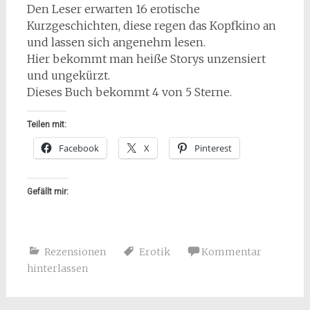
Den Leser erwarten 16 erotische
Kurzgeschichten, diese regen das Kopfkino an
und lassen sich angenehm lesen.
Hier bekommt man heiße Storys unzensiert
und ungekürzt.
Dieses Buch bekommt 4 von 5 Sterne.
Teilen mit:
Facebook
X
Pinterest
Gefällt mir:
Rezensionen
Erotik
Kommentar
hinterlassen