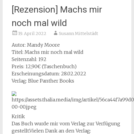
[Rezension] Machs mir
noch mal wild
19. April 2022
Susann Mittelstädt
Autor: Mandy Moore
Titel: Machs mir noch mal wild
Seitenzahl: 192
Preis: 12,90€ (Taschenbuch)
Erscheinungsdatum: 28.02.2022
Verlag: Blue Panther Books
Kritik
Das Buch wurde mir vom Verlag zur Verfügung
gestellt.Vielen Dank an den Verlag: