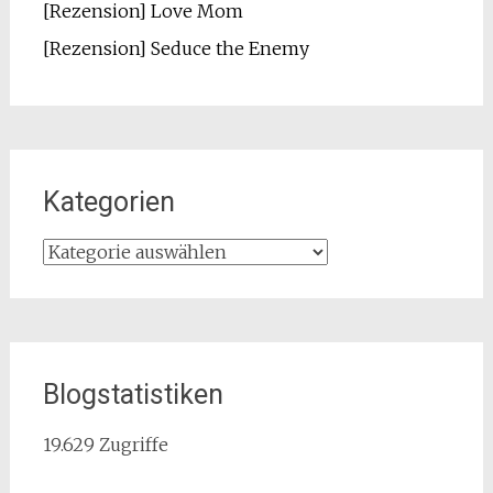
[Rezension] Love Mom
[Rezension] Seduce the Enemy
Kategorien
Kategorien
Blogstatistiken
19.629 Zugriffe