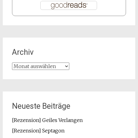
Archiv
Archiv
Neueste Beiträge
[Rezension] Geiles Verlangen
[Rezension] Septagon