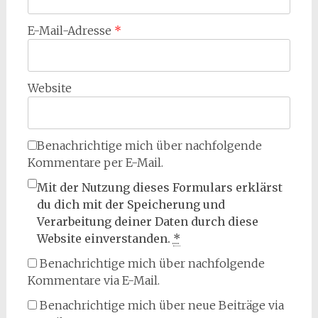
E-Mail-Adresse
*
Website
Benachrichtige mich über nachfolgende
Kommentare per E-Mail.
Mit der Nutzung dieses Formulars erklärst
du dich mit der Speicherung und
Verarbeitung deiner Daten durch diese
Website einverstanden.
*
Benachrichtige mich über nachfolgende
Kommentare via E-Mail.
Benachrichtige mich über neue Beiträge via