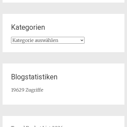
Kategorien
Kategorien
Blogstatistiken
19.629 Zugriffe