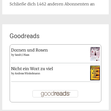
Schließe dich 1.462 anderen Abonnenten an
Goodreads
Dornen und Rosen
by
Sarah J. Maas
Nicht ein Wort zu viel
by
Andreas Winkelmann