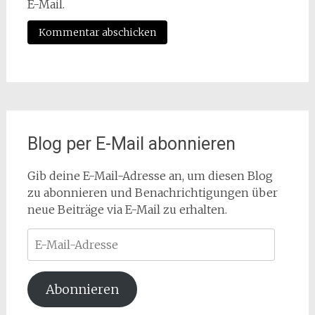
E-Mail.
Blog per E-Mail abonnieren
Gib deine E-Mail-Adresse an, um diesen Blog
zu abonnieren und Benachrichtigungen über
neue Beiträge via E-Mail zu erhalten.
E-
Mail-
Adresse
Abonnieren