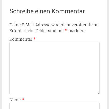
Schreibe einen Kommentar
Deine E-Mail-Adresse wird nicht veröffentlicht.
Erforderliche Felder sind mit
*
markiert
Kommentar
*
Name
*