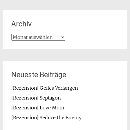
Archiv
Archiv
Neueste Beiträge
[Rezension] Geiles Verlangen
[Rezension] Septagon
[Rezension] Love Mom
[Rezension] Seduce the Enemy