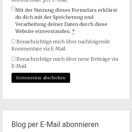
Mit der Nutzung dieses Formulars erklärst
du dich mit der Speicherung und
Verarbeitung deiner Daten durch diese
Website einverstanden.
*
Benachrichtige mich über nachfolgende
Kommentare via E-Mail.
Benachrichtige mich über neue Beiträge via
E-Mail.
Blog per E-Mail abonnieren