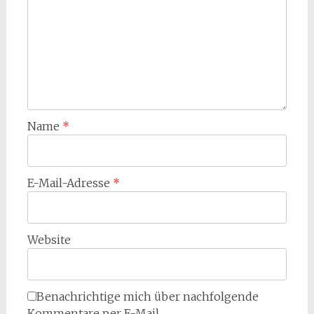
Name
*
E-Mail-Adresse
*
Website
Benachrichtige mich über nachfolgende
Kommentare per E-Mail.