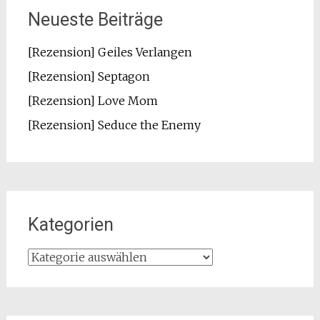
Neueste Beiträge
[Rezension] Geiles Verlangen
[Rezension] Septagon
[Rezension] Love Mom
[Rezension] Seduce the Enemy
Kategorien
Kategorien