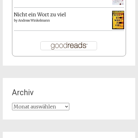
Nicht ein Wort zu viel
by
Andreas Winkelmann
Archiv
Archiv