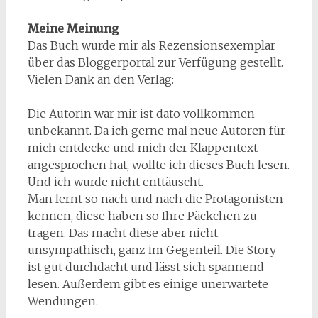
Meine Meinung
Das Buch wurde mir als Rezensionsexemplar
über das Bloggerportal zur Verfügung gestellt.
Vielen Dank an den Verlag:
Die Autorin war mir ist dato vollkommen
unbekannt. Da ich gerne mal neue Autoren für
mich entdecke und mich der Klappentext
angesprochen hat, wollte ich dieses Buch lesen.
Und ich wurde nicht enttäuscht.
Man lernt so nach und nach die Protagonisten
kennen, diese haben so Ihre Päckchen zu
tragen. Das macht diese aber nicht
unsympathisch, ganz im Gegenteil. Die Story
ist gut durchdacht und lässt sich spannend
lesen. Außerdem gibt es einige unerwartete
Wendungen.