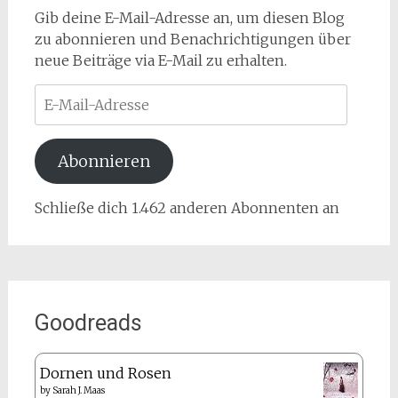
Gib deine E-Mail-Adresse an, um diesen Blog
zu abonnieren und Benachrichtigungen über
neue Beiträge via E-Mail zu erhalten.
E-
Mail-
Adresse
Abonnieren
Schließe dich 1.462 anderen Abonnenten an
Goodreads
Dornen und Rosen
by
Sarah J. Maas