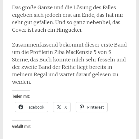
Das große Ganze und die Lösung des Falles
ergeben sich jedoch erst am Ende, das hat mir
sehr gut gefallen. Und so ganz nebenbei, das
Cover ist auch ein Hingucker.
Zusammenfassend bekommt dieser erste Band
um die Profilerin Ziba MacKenzie 5 von 5
Sterne, das Buch konnte mich sehr fesseln und
der zweite Band der Reihe liegt bereits in
meinem Regal und wartet darauf gelesen zu
werden.
Teilen mit:
Facebook
X
Pinterest
Gefällt mir: