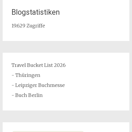
Blogstatistiken
19.629 Zugriffe
Travel Bucket List 2026
- Thüringen
- Leipziger Buchmesse
- Buch Berlin