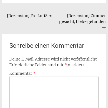
Beitragsnavigation
←
[Rezension] FreiLuftSex
[Rezension] Zimmer
gesucht, Liebe gefunden
→
Schreibe einen Kommentar
Deine E-Mail-Adresse wird nicht veröffentlicht.
Erforderliche Felder sind mit
*
markiert
Kommentar
*