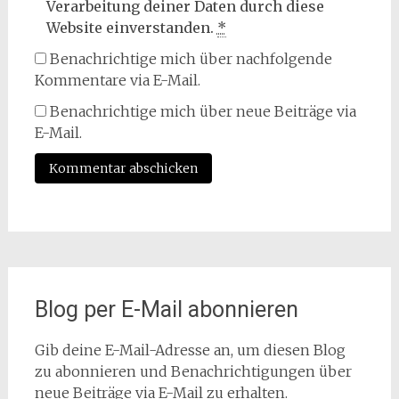
Verarbeitung deiner Daten durch diese
Website einverstanden.
*
Benachrichtige mich über nachfolgende
Kommentare via E-Mail.
Benachrichtige mich über neue Beiträge via
E-Mail.
Blog per E-Mail abonnieren
Gib deine E-Mail-Adresse an, um diesen Blog
zu abonnieren und Benachrichtigungen über
neue Beiträge via E-Mail zu erhalten.