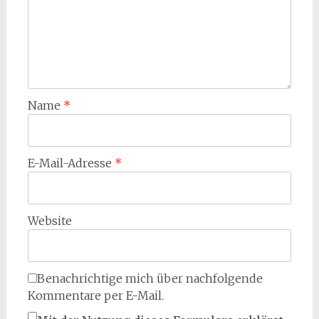
Name
*
E-Mail-Adresse
*
Website
Benachrichtige mich über nachfolgende
Kommentare per E-Mail.