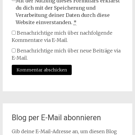
Mit der Nutzung dieses Formulars erklärst
du dich mit der Speicherung und
Verarbeitung deiner Daten durch diese
Website einverstanden.
*
Benachrichtige mich über nachfolgende
Kommentare via E-Mail.
Benachrichtige mich über neue Beiträge via
E-Mail.
Blog per E-Mail abonnieren
Gib deine E-Mail-Adresse an, um diesen Blog