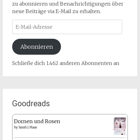
zu abonnieren und Benachrichtigungen über
neue Beiträge via E-Mail zu erhalten.
E-
Mail-
Adresse
Abonnieren
Schließe dich 1.462 anderen Abonnenten an
Goodreads
Dornen und Rosen
by
Sarah J. Maas