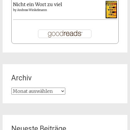
Nicht ein Wort zu viel
by
Andreas Winkelmann
Archiv
Archiv
Neueste Beiträge