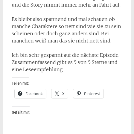
und die Story nimmt immer mehr an Fahrt auf.
Es bleibt also spannend und mal schauen ob
manche Charaktere so nett sind wie sie zu sein
scheinen oder doch ganz anders sind. Bei
manchen weiß man das sie nicht nett sind.
Ich bin sehr gespannt auf die nächste Episode.
Zusammenfassend gibt es 5 von 5 Sterne und
eine Leseempfehlung
Teilen mit:
Facebook
X
Pinterest
Gefällt mir: