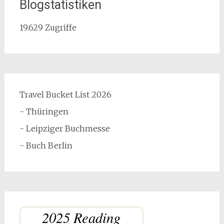
Blogstatistiken
19.629 Zugriffe
Travel Bucket List 2026
- Thüringen
- Leipziger Buchmesse
- Buch Berlin
2025 Reading