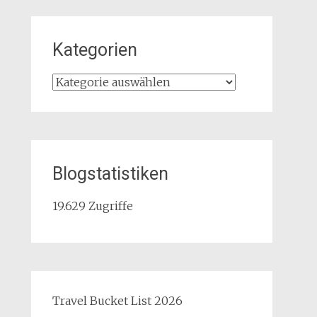
Kategorien
Kategorien
Blogstatistiken
19.629 Zugriffe
Travel Bucket List 2026