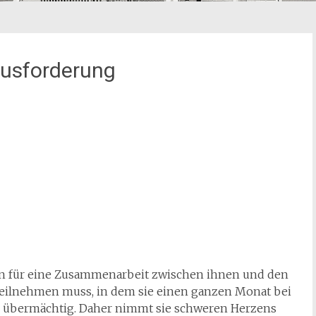
ausforderung
ern für eine Zusammenarbeit zwischen ihnen und den
teilnehmen muss, in dem sie einen ganzen Monat bei
ch übermächtig. Daher nimmt sie schweren Herzens