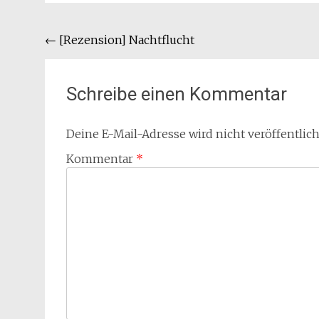
Beitragsnavigation
←
[Rezension] Nachtflucht
Schreibe einen Kommentar
Deine E-Mail-Adresse wird nicht veröffentlich
Kommentar
*