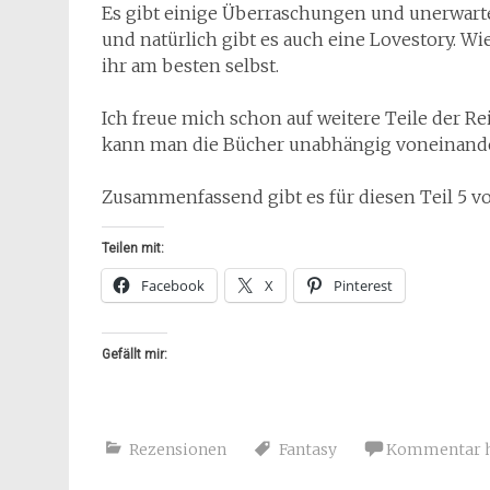
Es gibt einige Überraschungen und unerwar
und natürlich gibt es auch eine Lovestory. Wie
ihr am besten selbst.
Ich freue mich schon auf weitere Teile der Rei
kann man die Bücher unabhängig voneinande
Zusammenfassend gibt es für diesen Teil 5 v
Teilen mit:
Facebook
X
Pinterest
Gefällt mir:
Rezensionen
Fantasy
Kommentar h