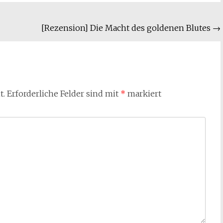
[Rezension] Die Macht des goldenen Blutes
→
t.
Erforderliche Felder sind mit
*
markiert