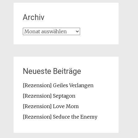
Archiv
Archiv
Neueste Beiträge
[Rezension] Geiles Verlangen
[Rezension] Septagon
[Rezension] Love Mom
[Rezension] Seduce the Enemy