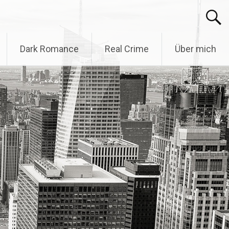
Dark Romance
Real Crime
Über mich