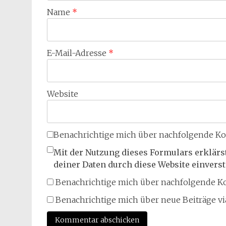
Name
*
E-Mail-Adresse
*
Website
Benachrichtige mich über nachfolgende Ko
Mit der Nutzung dieses Formulars erklärs
deiner Daten durch diese Website einvers
Benachrichtige mich über nachfolgende Ko
Benachrichtige mich über neue Beiträge via