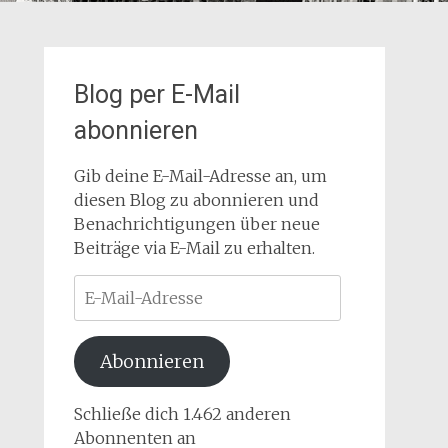
Blog per E-Mail
abonnieren
Gib deine E-Mail-Adresse an, um
diesen Blog zu abonnieren und
Benachrichtigungen über neue
Beiträge via E-Mail zu erhalten.
E-
Mail-
Adresse
Abonnieren
Schließe dich 1.462 anderen
Abonnenten an