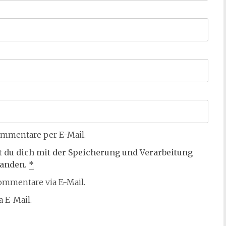
mmentare per E-Mail.
t du dich mit der Speicherung und Verarbeitung
tanden.
*
mmentare via E-Mail.
 E-Mail.