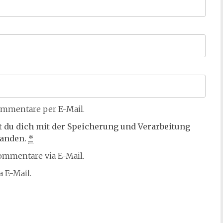
mmentare per E-Mail.
t du dich mit der Speicherung und Verarbeitung
tanden.
*
mmentare via E-Mail.
 E-Mail.