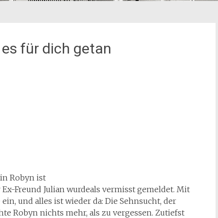
 es für dich getan
tin Robyn ist
Ihr Ex-Freund Julian wurdeals vermisst gemeldet. Mit
ein, und alles ist wieder da: Die Sehnsucht, der
e Robyn nichts mehr, als zu vergessen. Zutiefst