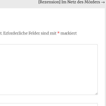
[Rezension] Im Netz des Mörders
→
t.
Erforderliche Felder sind mit
*
markiert