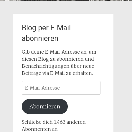
Blog per E-Mail
abonnieren
Gib deine E-Mail-Adresse an, um
diesen Blog zu abonnieren und
Benachrichtigungen über neue
Beiträge via E-Mail zu erhalten.
E-
Mail-
Adresse
Abonnieren
Schließe dich 1.462 anderen
Abonnenten an