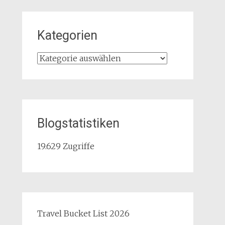
Kategorien
Kategorien
Blogstatistiken
19.629 Zugriffe
Travel Bucket List 2026