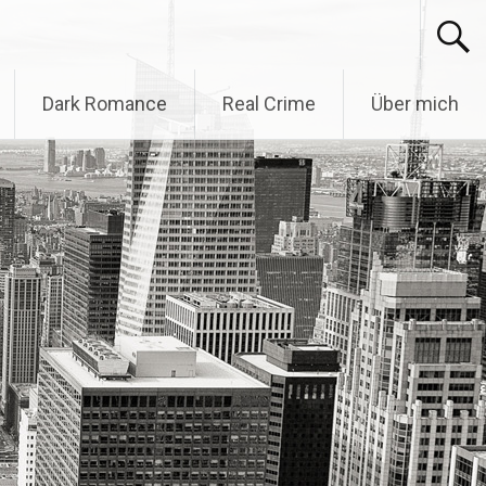
Dark Romance
Real Crime
Über mich