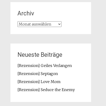
Archiv
Archiv
Neueste Beiträge
[Rezension] Geiles Verlangen
[Rezension] Septagon
[Rezension] Love Mom
[Rezension] Seduce the Enemy