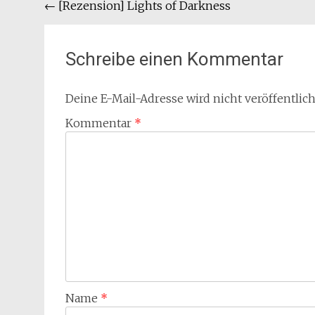
Beitragsnavigation
←
[Rezension] Lights of Darkness
Schreibe einen Kommentar
Deine E-Mail-Adresse wird nicht veröffentlich
Kommentar
*
Name
*