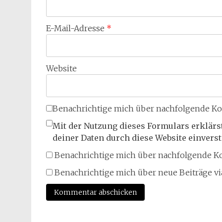
E-Mail-Adresse
*
Website
Benachrichtige mich über nachfolgende Ko
Mit der Nutzung dieses Formulars erklärs
deiner Daten durch diese Website einvers
Benachrichtige mich über nachfolgende Ko
Benachrichtige mich über neue Beiträge via