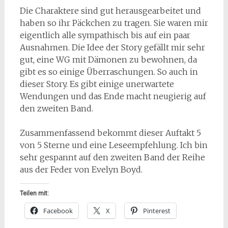
Die Charaktere sind gut herausgearbeitet und
haben so ihr Päckchen zu tragen. Sie waren mir
eigentlich alle sympathisch bis auf ein paar
Ausnahmen. Die Idee der Story gefällt mir sehr
gut, eine WG mit Dämonen zu bewohnen, da
gibt es so einige Überraschungen. So auch in
dieser Story. Es gibt einige unerwartete
Wendungen und das Ende macht neugierig auf
den zweiten Band.
Zusammenfassend bekommt dieser Auftakt 5
von 5 Sterne und eine Leseempfehlung. Ich bin
sehr gespannt auf den zweiten Band der Reihe
aus der Feder von Evelyn Boyd.
Teilen mit:
Facebook
X
Pinterest